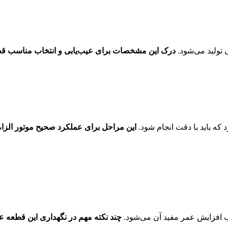
درک این مشخصات برای عیب‌یابی و انتخاب مناسب 
این مراحل برای عملکرد صحیح موتور الز
چند نکته مهم در نگهداری این قطعه عبا