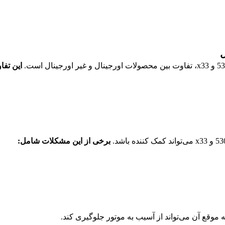
ل
این تفا
برخی از این مشکلات شامل:
 موقع آن می‌تواند از آسیب به موتور جلوگیری کند.