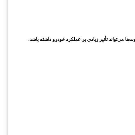
وت‌ها می‌تواند تأثیر زیادی بر عملکرد خودرو داشته باشد.