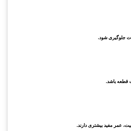
ات جلوگیری شود.
ت قطعه باشد.
یت، عمر مفید بیشتری دارند.