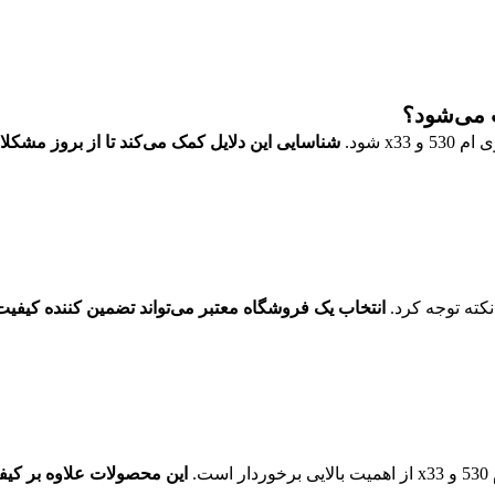
x شود.
شناسایی این دلایل کمک می‌کند تا از بروز مشکل
انتخاب یک فروشگاه معتبر می‌تواند تضمین کننده کیفی
.
این محصولات علاوه بر کیف