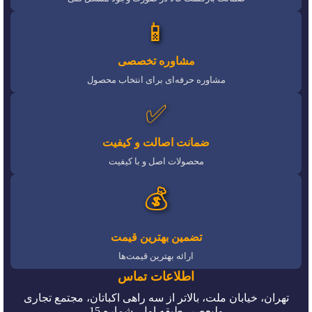
📱
مشاوره تخصصی
مشاوره حرفه‌ای برای انتخاب محصول
✅
ضمانت اصالت و کیفیت
محصولات اصل و با کیفیت
💰
تضمین بهترین قیمت
ارائه بهترین قیمت‌ها
اطلاعات تماس
تهران، خیابان ملت، بالاتر از سه راهی اکباتان، مجتمع تجاری
ولیعصر، طبقه اول، شماره 15