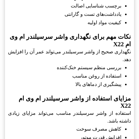
برچسب شناسایی اصالت
یادداشت‌های تست و گارانتی
کیفیت مواد اولیه
نکات مهم برای نگهداری واشر سرسیلندر ام وی
ام X22
نگهداری صحیح از واشر سرسیلندر می‌تواند عمر آن را افزایش
دهد.
بررسی منظم سیستم خنک‌کننده
استفاده از روغن مناسب
پیشگیری از دماهای بالا
مزایای استفاده از واشر سرسیلندر ام وی ام
X22
استفاده از واشر سرسیلندر مناسب می‌تواند مزایای زیادی
داشته باشد.
کاهش مصرف سوخت
افزایش قدرت موتور