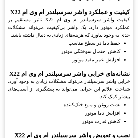
کیفیت و عملکرد واشر سرسیلندر ام وی ام X22
کیفیت واشر سرسیلندر ام وی ام X22 تاثیر مستقیم بر
عملکرد موتور دارد. یک واشر بی‌کیفیت می‌تواند مشکلات
جدی به وجود بیاورد که هزینه‌های زیادی به دنبال داشته باشد.
حفظ دما در سطح مناسب
کاهش احتمال سوختگی موتور
افزایش عمر مفید موتور
نشانه‌های خرابی واشر سرسیلندر ام وی ام X22
خرابی واشر سرسیلندر می‌تواند مشکلات زیادی به وجود آورد.
شناخت علائم این خرابی می‌تواند به پیشگیری از آسیب‌های
بیشتر کمک کند.
نشت روغن و مایع خنک‌کننده
افزایش دما موتور
کاهش قدرت موتور
نصب و تعویض واشر سرسیلندر ام وی ام X22