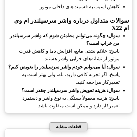
کاهش آسیب به قسمت‌های داخلی موتور
سوالات متداول درباره واشر سرسیلندر ام وی
ام X22
سوال: چگونه می‌توانم مطمئن شوم که واشر سرسیلندر
من خراب است؟
پاسخ: علائم نشتی مایع، افزایش دما و کاهش قدرت
موتور از نشانه‌های خرابی واشر هستند.
سوال: آیا می‌توانم خودم واشر سرسیلندر را تعویض کنم؟
پاسخ: اگر تجربه کافی دارید، بله، ولی بهتر است به
تعمیرکار مراجعه کنید.
سوال: هزینه تعویض واشر سرسیلندر چقدر است؟
پاسخ: هزینه معمولاً بستگی به نوع واشر و دستمزد
تعمیرکار دارد و ممکن است متفاوت باشد.
قطعات مشابه