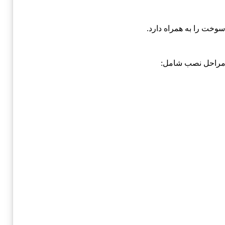
سوخت را به همراه دارد.