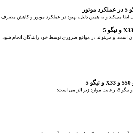
 ایفا می‌کند و به همین دلیل، بهبود در عملکرد موتور و کاهش مصرف 