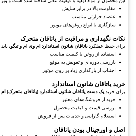
این محصول از مواد اولیه با کیفیت عالی ساخته شده است و ویژگی
مقاومت بالا در برابر سایش
عتضاد حرارتی مناسب
سازگاری با انواع روغن‌های موتور
نکات نگهداری و مراقبت از یاتاقان متحرک
برای حفظ عملکرد
یاتاقان شاتون استاندارد ام وی ام و تیگو
، باید
استفاده از روغن با کیفیت مناسب
بازرسی دوره‌ای و تعویض به موقع
اجتناب از بارگذاری زیاد بر روی موتور
خرید یاتاقان شاتون استاندارد
برای خرید
یک دست یاتاقان شاتون استاندارد (یاتاقان متحرک) ام و
خرید از فروشگاه‌های معتبر
بررسی قیمت و کیفیت محصول
استعلام گارانتی و خدمات پس از فروش
اصل و اورجینال بودن یاتاقان