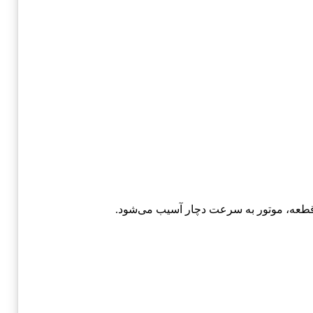
قطعه، موتور به سرعت دچار آسیب می‌شود.