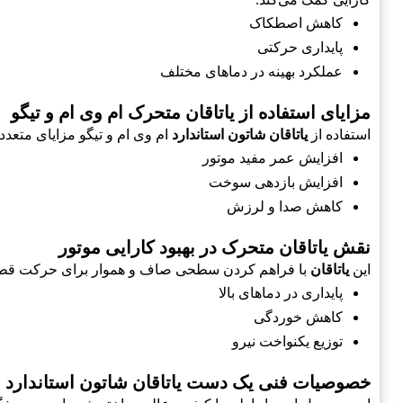
کاهش اصطکاک
پایداری حرکتی
عملکرد بهینه در دماهای مختلف
مزایای استفاده از یاتاقان متحرک ام وی ام و تیگو
استفاده از
یاتاقان شاتون استاندارد
ام وی ام و تیگو مزایای متعدد
افزایش عمر مفید موتور
افزایش بازدهی سوخت
کاهش صدا و لرزش
نقش یاتاقان متحرک در بهبود کارایی موتور
این
یاتاقان
با فراهم کردن سطحی صاف و هموار برای حرکت قطعات
پایداری در دماهای بالا
کاهش خوردگی
توزیع یکنواخت نیرو
خصوصیات فنی یک دست یاتاقان شاتون استاندارد