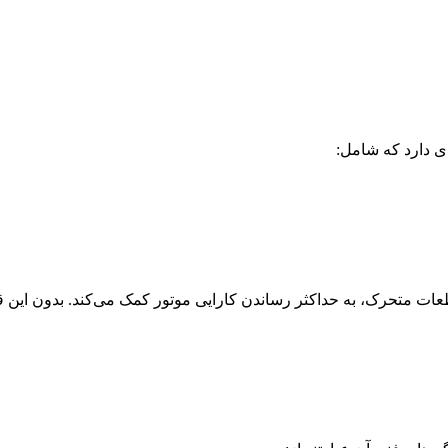
ی دارد که شامل:
 متحرک، به حداکثر رساندن کارایی موتور کمک می‌کند. بدون این 