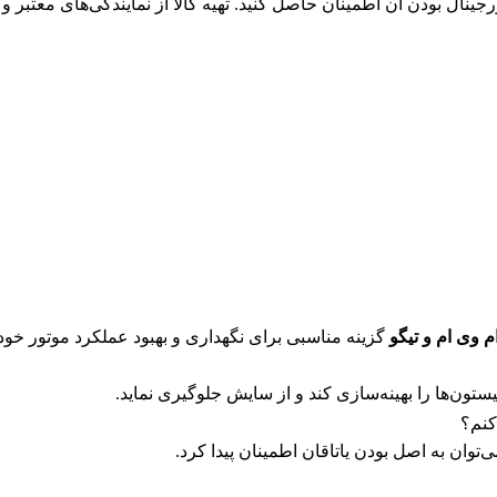
ورجینال بودن آن اطمینان حاصل کنید. تهیه کالا از نمایندگی‌های معتبر و
م وی ام و تیگو
گزینه مناسبی برای نگهداری و بهبود عملکرد موتور خو
تون‌ها را بهینه‌سازی کند و از سایش جلوگیری نماید.
کنم؟
توان به اصل بودن یاتاقان اطمینان پیدا کرد.