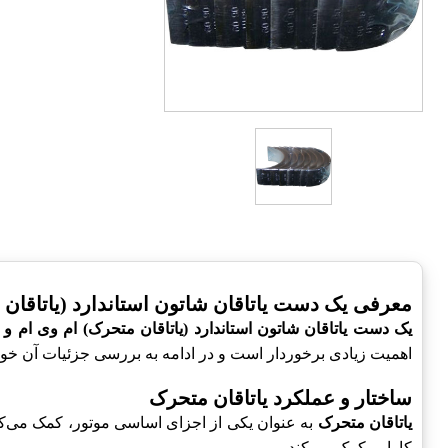
معرفی یک دست یاتاقان شاتون استاندارد (یاتاقان م
یک دست یاتاقان شاتون استاندارد (یاتاقان متحرک) ام وی ام و ت
اهمیت زیادی برخوردار است و در ادامه به بررسی جزئیات آن خوا
ساختار و عملکرد یاتاقان متحرک
یاتاقان متحرک
به عنوان یکی از اجزای اساسی موتور، کمک می‌ک
کارایی کمک می‌کند.