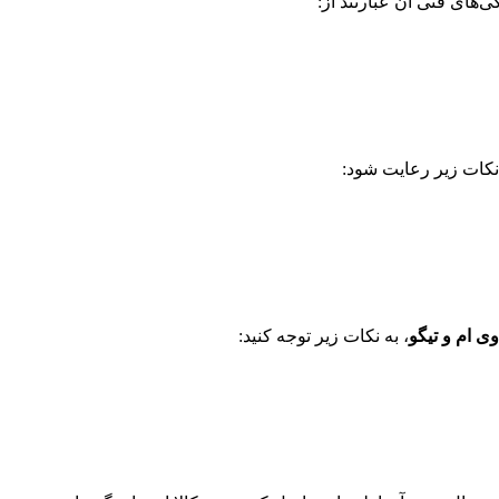
‌های فنی آن عبارتند از:
 نکات زیر رعایت شود:
ی ام و تیگو
، به نکات زیر توجه کنید: