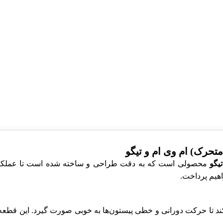
تحرک) ام وی ام و تیگو
یگو
هیم پرداخت.
ند تا حرکت دورانی و خطی پیستون‌ها به خوبی صورت گیرد. این قطعه