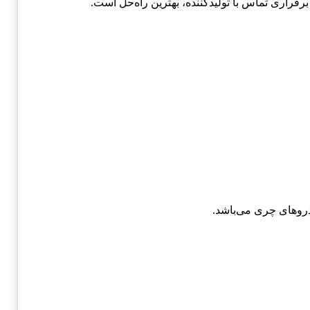
 برقراری تماس با تولیدکننده، بهترین راه‌حل است.
دروهای چری می‌باشد.