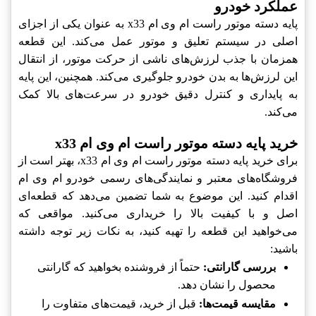
عملکرد خودرو
پایه دسته موتور راست ام وی ام x33 به عنوان یکی از اجزای
اصلی در سیستم تعلیق و موتور عمل می‌کند. این قطعه
همزمان با جذب لرزش‌های ناشی از حرکت موتور، از انتقال
این لرزش‌ها به بدن خودرو جلوگیری می‌کند. همچنین، این پایه
به پایداری و کنترل دقیق خودرو در سرعت‌های بالا کمک
می‌کند.
خرید پایه دسته موتور راست ام وی ام x33
برای خرید پایه دسته موتور راست ام وی ام x33، بهتر است از
فروشگاه‌های معتبر و نمایندگی‌های رسمی خودرو ام وی ام
اقدام کنید. این موضوع به شما تضمین می‌دهد که قطعه‌ای
اصل و با کیفیت بالا را خریداری می‌کنید. مواقعی که
می‌خواهید این قطعه را تهیه کنید، به نکات زیر توجه داشته
باشید:
بررسی گارانتی:
حتماً از فروشنده بخواهید که گارانتی
محصول را نشان دهد.
مقایسه قیمت‌ها:
قبل از خرید، قیمت‌های متفاوت را