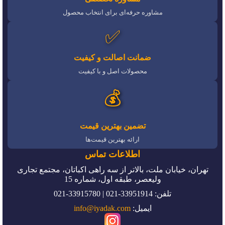
مشاوره حرفه‌ای برای انتخاب محصول
✅
ضمانت اصالت و کیفیت
محصولات اصل و با کیفیت
💰
تضمین بهترین قیمت
ارائه بهترین قیمت‌ها
اطلاعات تماس
تهران، خیابان ملت، بالاتر از سه راهی اکباتان، مجتمع تجاری
ولیعصر، طبقه اول، شماره 15
تلفن: 33951914-021 | 33915780-021
ایمیل:
info@iyadak.com