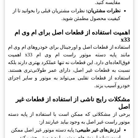
مقایسه کنید.
نظرات مشتریان:
نظرات مشتریان قبلی را بخوانید تا از
کیفیت محصول مطمئن شوید.
اهمیت استفاده از قطعات اصل برای ام وی ام
x33
استفاده از قطعات اصل و اورجینال برای خودروهای ام وی ام
مانند پایه دسته موتور راست ام وی ام x33 اهمیت
فوق‌العاده‌ای دارد. این قطعات نه تنها عملکرد بهتری دارند بلکه
نسبت به قطعات غیر اصل، دارای عمر طولانی‌تری هستند.
استفاده از قطعات تقلبی می‌تواند به موتور و سایر اجزای
خودرو آسیب بزند.
مشکلات رایج ناشی از استفاده از قطعات غیر
اصل
برخی از مشکلاتی که ممکن است با استفاده از پایه دسته
موتور راست غیر اصل به وجود بیاید عبارتند از:
لرزش‌های غیر طبیعی:
پایه دسته موتور غیر اصل ممکن
است نتواند لرزش‌های موتور را به درستی جذب کند.