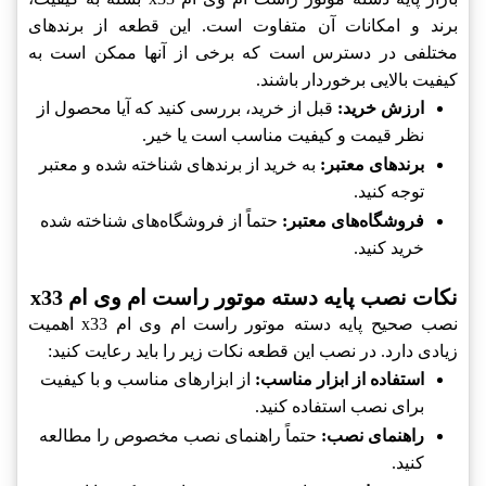
برند و امکانات آن متفاوت است. این قطعه از برندهای
مختلفی در دسترس است که برخی از آنها ممکن است به
کیفیت بالایی برخوردار باشند.
ارزش خرید:
قبل از خرید، بررسی کنید که آیا محصول از
نظر قیمت و کیفیت مناسب است یا خیر.
برندهای معتبر:
به خرید از برندهای شناخته شده و معتبر
توجه کنید.
فروشگاه‌های معتبر:
حتماً از فروشگاه‌های شناخته شده
خرید کنید.
نکات نصب پایه دسته موتور راست ام وی ام x33
نصب صحیح پایه دسته موتور راست ام وی ام x33 اهمیت
زیادی دارد. در نصب این قطعه نکات زیر را باید رعایت کنید:
استفاده از ابزار مناسب:
از ابزارهای مناسب و با کیفیت
برای نصب استفاده کنید.
راهنمای نصب:
حتماً راهنمای نصب مخصوص را مطالعه
کنید.