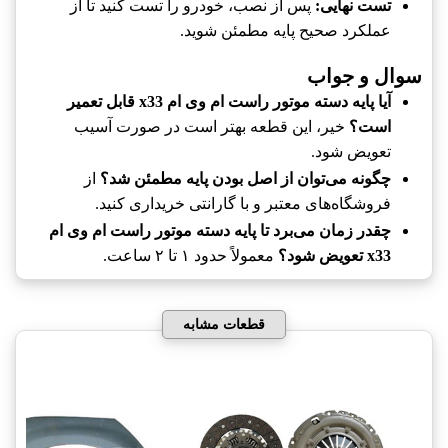
تست نهایی:
پس از نصب، خودرو را تست کنید تا از
عملکرد صحیح پایه مطمئن شوید.
سوال و جواب
آیا پایه دسته موتور راست ام وی ام x33 قابل تعمیر
است؟
خیر، این قطعه بهتر است در صورت آسیب
تعویض شود.
چگونه می‌توان از اصل بودن پایه مطمئن شد؟
از
فروشگاه‌های معتبر و با گارانتی خریداری کنید.
چقدر زمان می‌برد تا پایه دسته موتور راست ام وی ام
x33 تعویض شود؟
معمولاً حدود ۱ تا ۲ ساعت.
قطعات مشابه