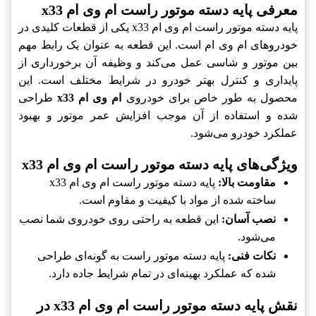
معرفی پایه دسته موتور راست ام وی ام x33
پایه دسته موتور راست ام وی ام x33 یکی از قطعات کلیدی در
خودروهای ام وی ام است. این قطعه به عنوان یک رابط مهم
بین موتور و شاسی عمل می‌کند و وظیفه آن برخورداری از
پایداری و کنترل بهتر خودرو در شرایط مختلف است. این
محصول به طور خاص برای خودروی
ام وی ام x33
طراحی
شده و استفاده از آن موجب افزایش عمر موتور و بهبود
عملکرد خودرو می‌شود.
ویژگی‌های پایه دسته موتور راست ام وی ام x33
مقاومت بالا:
پایه دسته موتور راست ام وی ام x33
ساخته شده از مواد با کیفیت و مقاوم است.
نصب آسان:
این قطعه به راحتی روی خودروی شما نصب
می‌شود.
نکات فنی:
پایه دسته موتور راست به گونه‌ای طراحی
شده که عملکرد بهینه‌ای در تمام شرایط جاده دارد.
نقش پایه دسته موتور راست ام وی ام x33 در