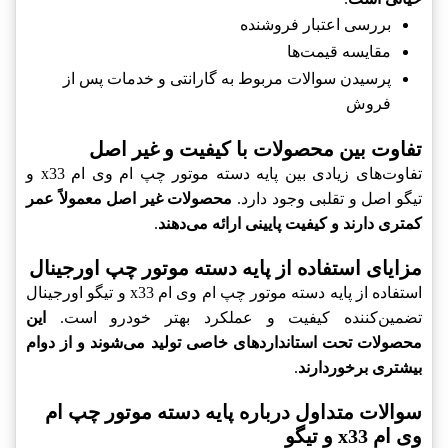
بررسی اعتبار فروشنده
مقایسه قیمت‌ها
پرسیدن سوالات مربوط به گارانتی و خدمات پس از
فروش
تفاوت بین محصولات با کیفیت و غیر اصل
تفاوت‌های زیادی بین پایه دسته موتور چپ ام وی ام x33 و
تیگو اصل و تقلبی وجود دارد.
محصولات غیر اصل معمولاً عمر
کمتری دارند و کیفیت پایینی ارائه می‌دهند
.
مزایای استفاده از پایه دسته موتور چپ اورجینال
استفاده از پایه دسته موتور چپ ام وی ام x33 و تیگو اورجینال
تضمین‌کننده کیفیت و عملکرد بهتر خودرو است.
این
محصولات تحت استانداردهای خاصی تولید می‌شوند و از دوام
بیشتری برخوردارند
.
سوالات متداول درباره پایه دسته موتور چپ ام
وی ام x33 و تیگو