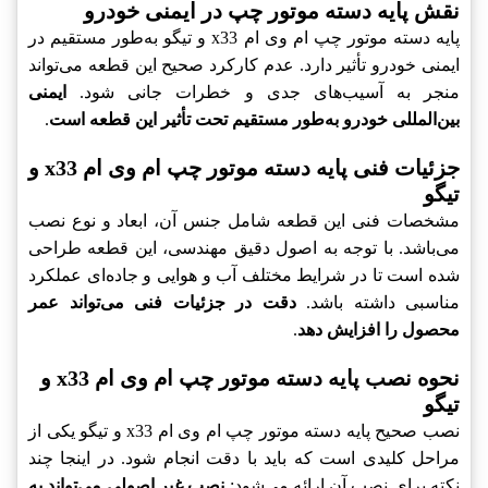
نقش پایه دسته موتور چپ در ایمنی خودرو
پایه دسته موتور چپ ام وی ام x33 و تیگو به‌طور مستقیم در
ایمنی خودرو تأثیر دارد. عدم کارکرد صحیح این قطعه می‌تواند
منجر به آسیب‌های جدی و خطرات جانی شود.
ایمنی
بین‌المللی خودرو به‌طور مستقیم تحت تأثیر این قطعه است
.
جزئیات فنی پایه دسته موتور چپ ام وی ام x33 و
تیگو
مشخصات فنی این قطعه شامل جنس آن، ابعاد و نوع نصب
می‌باشد. با توجه به اصول دقیق مهندسی، این قطعه طراحی
شده است تا در شرایط مختلف آب و هوایی و جاده‌ای عملکرد
مناسبی داشته باشد.
دقت در جزئیات فنی می‌تواند عمر
محصول را افزایش دهد
.
نحوه نصب پایه دسته موتور چپ ام وی ام x33 و
تیگو
نصب صحیح پایه دسته موتور چپ ام وی ام x33 و تیگو یکی از
مراحل کلیدی است که باید با دقت انجام شود. در اینجا چند
نکته برای نصب آن ارائه می‌شود:
نصب غیر اصولی می‌تواند به