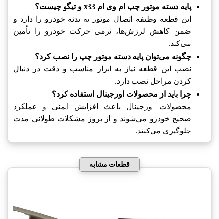
پایه دسته موتور چپ ام وی ام x33 و تیگو چیست؟
این قطعه وظیفه اتصال موتور به بدنه خودرو را دارد و
ضمن کاهش لرزش‌ها، نرمی حرکت خودرو را تأمین
می‌کند.
چگونه می‌توان پایه دسته موتور چپ را نصب کرد؟
نصب این قطعه نیاز به ابزار مناسب و دقت در دنبال
کردن مراحل نصب دارد.
چرا باید از محصولات اورجینال استفاده کرد؟
محصولات اورجینال باعث افزایش ایمنی و عملکرد
صحیح خودرو می‌شوند و از بروز مشکلات طولانی مدت
جلوگیری می‌کنند.
قطعات مشابه