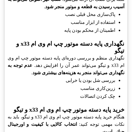
آسیب رسیدن به قطعه و موتور منجر شود
.
پاک‌سازی محل قبلی نصب
استفاده از ابزار مناسب
اطمینان از محکم بودن پایه
نگهداری پایه دسته موتور چپ ام وی ام x33 و
تیگو
نگهداری منظم و بررسی دوره‌ای پایه دسته موتور چپ ام وی
ام x33 و تیگو می‌تواند عمر آن را افزایش دهد.
عدم توجه به
نگهداری می‌تواند منجر به هزینه‌های بیشتری شود
.
بررسی شل بودن یا خرابی
زرین‌کاری مناسب
چک کردن اتصالات
خرید پایه دسته موتور چپ ام وی ام x33 و تیگو
هنگام خرید پایه دسته موتور چپ ام وی ام x33 و تیگو، باید به
نکات مهمی توجه کنید:
انتخاب کالایی با کیفیت و اورجینال
حیاتی است
.