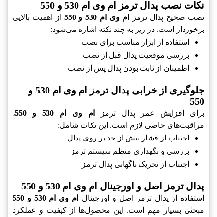
نکات نصب پدال ترمز ام وی ام 530 و 550
نصب صحیح پدال ترمز
ام وی ام 530 و 550
از اهمیت بالایی
برخوردار است. در زیر به چند نکته اشاره می‌شود:
استفاده از ابزار مناسب برای نصب
بررسی موقعیت پدال قبل از نصب
اطمینان از ثابت بودن پدال پس از نصب
جلوگیری از خرابی پدال ترمز ام وی ام 530 و
550
برای افزایش عمر پدال ترمز
ام وی ام 530 و 550
،
مراقبت‌های خاصی لازم است. این نکات شامل:
اجتناب از فشار بیش از حد بر روی پدال
بررسی و نگهداری منظم سیستم ترمز
اجتناب از تحریک ناگهانی پدال ترمز
پدال ترمز اصل و اورجینال ام وی ام 530 و 550
استفاده از پدال ترمز اصل و اورجینال
ام وی ام 530 و 550
مبحثی بسیار مهم است. این محصول‌ها از کیفیت و عملکرد