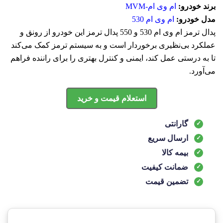
برند خودرو:
ام وی ام-MVM
مدل خودرو:
ام وی ام 530
پدال ترمز ام وی ام 530 و 550 پدال ترمز این خودرو از رونق و
عملکرد بی‌نظیری برخوردار است و به سیستم ترمز کمک می‌کند
تا به درستی عمل کند، ایمنی و کنترل بهتری را برای راننده فراهم
می‌آورد.
استعلام قیمت و خرید
گارانتی
ارسال سریع
بیمه کالا
ضمانت کیفیت
تضمین قیمت