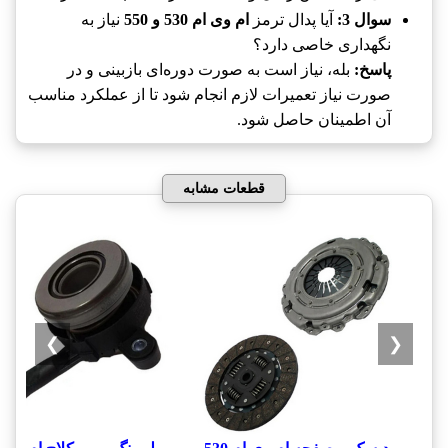
سوال 3:
آیا پدال ترمز
ام وی ام 530 و 550
نیاز به
نگهداری خاصی دارد؟
پاسخ:
بله، نیاز است به صورت دوره‌ای بازبینی و در
صورت نیاز تعمیرات لازم انجام شود تا از عملکرد مناسب
آن اطمینان حاصل شود.
قطعات مشابه
❯
❮