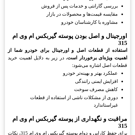
بررسی گارانتی و خدمات پس از فروش
مقایسه قیمت‌ها و محصولات در بازار
مشاوره با کارشناسان خودرو
اورجینال و اصل بودن پوسته گيربکس ام وی ام
315
استفاده از قطعات اصل و اورجینال برای خودرو شما از
اهمیت ویژه‌ای برخوردار است.
در زیر به دلایل اهمیت خرید
قطعات اصل اشاره می‌شود:
عملکرد بهتر و بهینه‌تر خودرو
افزایش ایمنی رانندگی
کاهش مصرف سوخت
دوری از مشکلات ناشی از استفاده از قطعات
غیراستاندارد
مراقبت و نگهداری از پوسته گيربکس ام وی ام
315
برای حفظ کارایی و دوام پوسته گيربکس ام وی ام 315، نکات