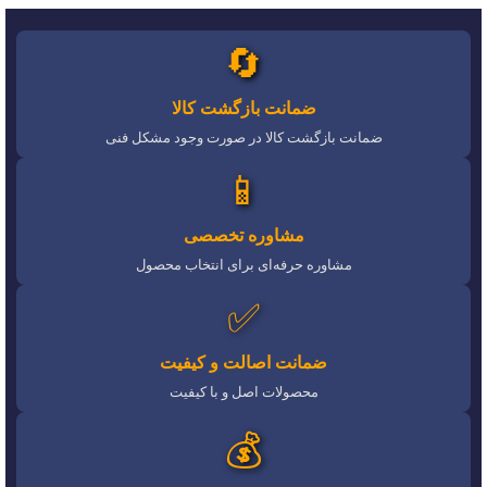
🔄
ضمانت بازگشت کالا
ضمانت بازگشت کالا در صورت وجود مشکل فنی
📱
مشاوره تخصصی
مشاوره حرفه‌ای برای انتخاب محصول
✅
ضمانت اصالت و کیفیت
محصولات اصل و با کیفیت
💰