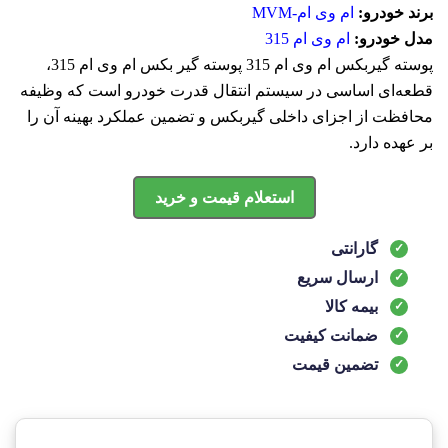
برند خودرو:
ام وی ام-MVM
مدل خودرو:
ام وی ام 315
پوسته گيربکس ام وی ام 315 پوسته گیر بکس ام وی ام 315،
قطعه‌ای اساسی در سیستم انتقال قدرت خودرو است که وظیفه
محافظت از اجزای داخلی گیربکس و تضمین عملکرد بهینه آن را
بر عهده دارد.
استعلام قیمت و خرید
گارانتی
ارسال سریع
بیمه کالا
ضمانت کیفیت
تضمین قیمت