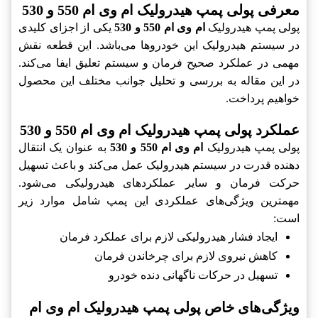
معرفی پولی پمپ هیدرولیک ام وی ام 550 و 530
پولی پمپ هیدرولیک
ام وی ام 550 و 530
یکی از اجزای کلیدی
در سیستم هیدرولیک این خودروها می‌باشد. این قطعه نقش
مهمی در عملکرد صحیح فرمان و سیستم تعلیق ایفا می‌کند.
در این مقاله به بررسی و تحلیل جوانب مختلف این محصول
خواهیم پرداخت.
عملکرد پولی پمپ هیدرولیک ام وی ام 550 و 530
پولی پمپ هیدرولیک
ام وی ام 550 و 530
به عنوان یک انتقال
دهنده قدرت در سیستم هیدرولیک عمل می‌کند و باعث تسهیل
حرکت فرمان و سایر عملکردهای هیدرولیکی می‌شود.
مهمترین ویژگی‌های عملکردی این پمپ شامل موارد زیر
است:
ایجاد فشار هیدرولیکی لازم برای عملکرد فرمان
کاهش نیروی لازم برای چرخاندن فرمان
تسهیل در حرکات ناگهانی دنده خودرو
ویژگی‌های خاص پولی پمپ هیدرولیک ام وی ام