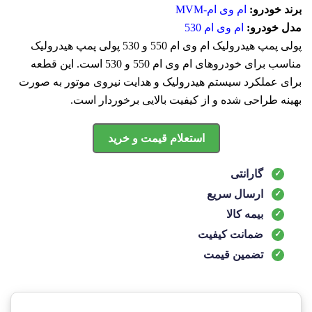
برند خودرو:
ام وی ام-MVM
مدل خودرو:
ام وی ام 530
پولی پمپ هیدرولیک ام وی ام 550 و 530 پولی پمپ هیدرولیک
مناسب برای خودروهای ام وی ام 550 و 530 است. این قطعه
برای عملکرد سیستم هیدرولیک و هدایت نیروی موتور به صورت
بهینه طراحی شده و از کیفیت بالایی برخوردار است.
استعلام قیمت و خرید
گارانتی
ارسال سریع
بیمه کالا
ضمانت کیفیت
تضمین قیمت