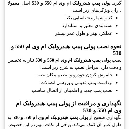
گیرد.
پولی پمپ هیدرولیک ام وی ام 550 و 530
اصل معمولا
دارای ویژگی‌های زیر است:
کد و شماره شناسایی یکتا
بسته‌بندی معتبر و استاندارد
عملکرد بهتر و طول عمر بیشتر
نحوه نصب پولی پمپ هیدرولیک ام وی ام 550 و
530
نصب
پولی پمپ هیدرولیک ام وی ام 550 و 530
نیاز به تخصص
و دقت دارد. مراحل نصب به شرح زیر است:
خاموش کردن خودرو و تنظیم مکان نصب
برداشت پمپ قدیمی و بررسی اتصالات
نصب پمپ جدید و اطمینان از اتصال مناسب
نگهداری و مراقبت از پولی پمپ هیدرولیک ام
وی ام 550 و 530
نگهداری صحیح از
پولی پمپ هیدرولیک ام وی ام 550 و 530
به
طول عمر آن کمک می‌کند. برخی از نکات مهم در این خصوص