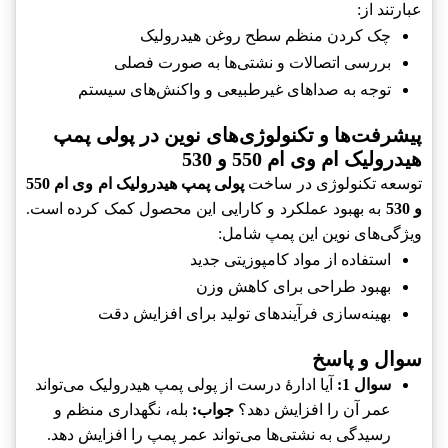
عبارتند از:
چک کردن منظم سطح روغن هیدرولیک
بررسی اتصالات و نشتی‌ها به صورت فصلی
توجه به صداهای غیرطبیعی و واکنش‌های سیستم
پیشرفت‌ها و تکنولوژی‌های نوین در پولی پمپ
هیدرولیک ام وی ام 550 و 530
توسعه تکنولوژی در ساخت
پولی پمپ هیدرولیک ام وی ام 550
و 530
به بهبود عملکرد و کارایی این محصول کمک کرده است.
ویژگی‌های نوین این پمپ شامل:
استفاده از مواد کامپوزیتی جدید
بهبود طراحی برای کاهش وزن
بهینه‌سازی فرآیندهای تولید برای افزایش دقت
سوال و پاسخ
سوال 1:
آیا ادارۀ درست از پولی پمپ هیدرولیک می‌تواند
عمر آن را افزایش دهد؟
جواب:
بله، نگهداری منظم و
رسیدگی به نشتی‌ها می‌تواند عمر پمپ را افزایش دهد.