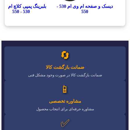
دیسک و صفحه ام وی ام 530 -
بلبرینگ پمپی کلاچ ام وی 
530 - 550
550
🔄
ضمانت بازگشت کالا
ضمانت بازگشت کالا در صورت وجود مشکل فنی
📱
مشاوره تخصصی
مشاوره حرفه‌ای برای انتخاب محصول
✅