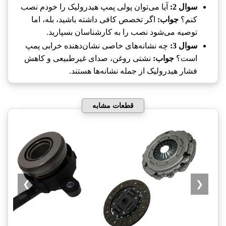
سوال 2:
آیا می‌توان پولی پمپ هیدرولیک را خودم نصب
کنم؟
جواب:
اگر تخصص کافی داشته باشید، بله، اما
توصیه می‌شود نصب را به کارشناسان بسپارید.
سوال 3:
چه نشانه‌های خاصی نشان‌دهنده خرابی پمپ
است؟
جواب:
نشتی روغن، صدای غیرطبیعی و کاهش
فشار هیدرولیک از جمله نشانه‌ها هستند.
قطعات مشابه
❯
❮