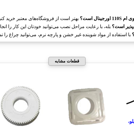
ال است؟
بهتر است از فروشگاه‌های معتبر خرید کنی
بله، با رعایت مراحل نصب می‌توانید خودتان این کار را انجام
با استفاده از مواد شوینده غیر خشن و پارچه نرم، می‌توانید چراغ را تمی
قطعات مشابه
و،