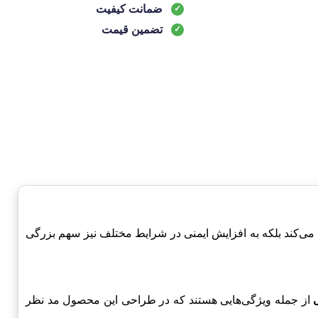
ضمانت کیفیت
تضمین قیمت
هر خودرو کمک می‌کند بلکه به افزایش ایمنی در شرایط مختلف نیز سهم بزرگی
از جمله ویژگی‌هایی هستند که در طراحی این محصول مد نظر