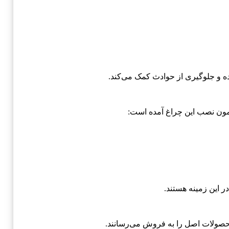
نده و جلوگیری از حوادث کمک می‌کند.
ر این زمینه هستند.
محصولات اصل را به فروش می‌رسانند.