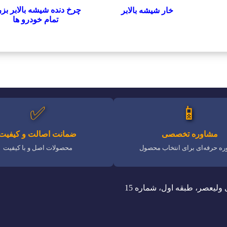
چرخ دنده شیشه بالابر بز
خار شیشه بالابر
تمام خودرو ها
✅
📱
مشاوره تخصصی
ضمانت اصالت و کیفیت
ه حرفه‌ای برای انتخاب محصول
محصولات اصل و با کیفیت
 ولیعصر، طبقه اول، شماره 15