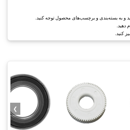
د و به بسته‌بندی و برچسب‌های محصول توجه کنید.
 دهید.
ز کنید.
❯