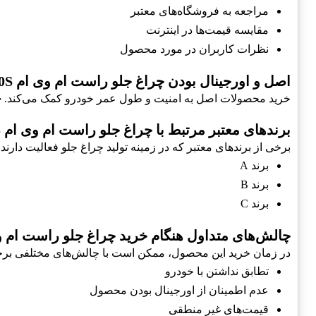
مراجعه به فروشگاه‌های معتبر
مقایسه قیمت‌ها در اینترنت
نظرات کاربران در مورد محصول
اصل و اورجینال بودن چراغ جلو راست ام وی ام 110S
خرید محصولات اصل به امنیت و طول عمر خودرو کمک می‌کند.
چ
برندهای معتبر مرتبط با چراغ جلو راست ام وی ام 110S
برخی از برندهای معتبر که در زمینه تولید چراغ جلو فعالیت دارند، 
برند A
برند B
برند C
چالش‌های متداول هنگام خرید چراغ جلو راست ام وی ام
در زمان خرید این محصول، ممکن است با چالش‌های مختلفی برخور
تطابق نداشتن با خودرو
عدم اطمینان از اورجینال بودن محصول
قیمت‌های غیر منطقی