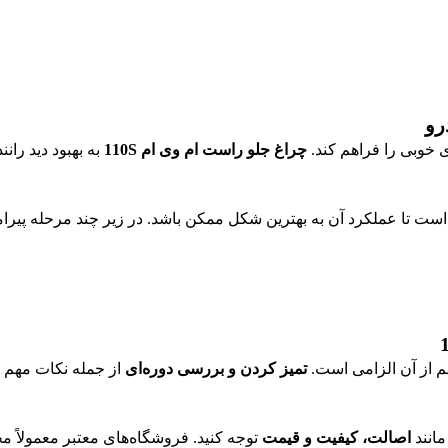
ی خوبی را فراهم کند.
چراغ جلو راست ام وی ام 110S
به بهبود دید ران
تمیز کردن و بررسی دوره‌ای
از جمله نکات مهم د
اصالت، کیفیت و قیمت
توجه کنید. فروشگاه‌های معتبر معمولاً 