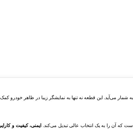
اجزای حیاتی این خودرو به شمار می‌آید. این قطعه نه تنها به نمایشگر زیبا در ظا
ایمنی، کیفیت و کارایی