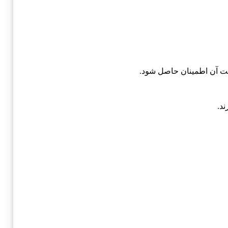
یفیت آن اطمینان حاصل شود.
ند.