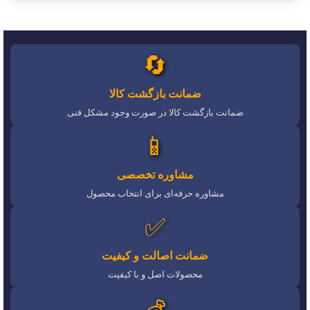
🔄
ضمانت بازگشت کالا
ضمانت بازگشت کالا در صورت وجود مشکل فنی
📱
مشاوره تخصصی
مشاوره حرفه‌ای برای انتخاب محصول
✅
ضمانت اصالت و کیفیت
محصولات اصل و با کیفیت