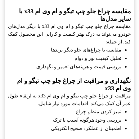
مقایسه چراغ جلو چپ تیگو و ام وی ام x33 با
سایر مدل‌ها
مقایسه چراغ جلو چپ تیگو و ام وی ام x33 با دیگر مدل‌های
خودرو می‌تواند به درک بهتر کیفیت و کارایی این محصول کمک
کند. از جمله:
مقایسه با چراغ‌های جلو دیگر برندها
تحلیل کیفیت نور و دوام
بررسی قیمت و هزینه‌های تعمیر و نگهداری
نگهداری و مراقبت از چراغ جلو چپ تیگو و ام
وی ام x33
مراقبت از چراغ جلو چپ تیگو و ام وی ام x33 به ارتقاء طول
عمر آن کمک می‌کند. اقدامات مورد نیاز شامل:
تمیز کردن منظم چراغ
بررسی وجود هرگونه آسیب یا ترک
اطمینان از عملکرد صحیح الکتریکی