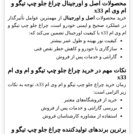
محصولات اصل و اورجینال چراغ جلو چپ تیگو و
ام وی ام x33
خرید محصولات
اصل و اورجینال
از مهمترین عوامل تأثیرگذار
در عملکرد صحیح و ایمنی خودرو است. چراغ جلو چپ تیگو و
ام وی ام x33 با کیفیت اورجینال تضمین می‌کند که:
کیفیت نور بهینه و طول عمر بیشتر
سازگاری با خودرو و کاهش خطر نقص فنی
گارانتی و خدمات پس از فروش
نکات مهم در خرید چراغ جلو چپ تیگو و ام وی ام
x33
زمان خرید چراغ جلو چپ تیگو و ام وی ام x33، توجه به نکات
زیر الزامی است:
خرید از فروشگاه‌های معتبر
بررسی گارانتی و خدمات پس از فروش
استفاده از مشاوره کارشناسان فروش
برترین برندهای تولیدکننده چراغ جلو چپ تیگو و