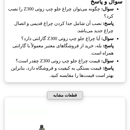
سوال و پاسخ
سوال:
چگونه می‌توان چراغ جلو چپ زوتی Z300 را نصب
کرد؟
پاسخ:
نصب آن شامل جدا کردن چراغ قدیمی و اتصال
چراغ جدید می‌باشد.
سوال:
آیا چراغ جلو چپ زوتی Z300 گارانتی دارد؟
پاسخ:
بله، خرید از فروشگاهای معتبر معمولاً با گارانتی
همراه است.
سوال:
قیمت چراغ جلو چپ زوتی Z300 چقدر است؟
پاسخ:
قیمت بستگی به کیفیت و فروشگاه دارد، بنابراین
بهتر است قیمت‌ها را مقایسه کنید.
قطعات مشابه