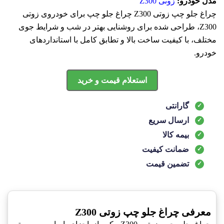
مدل خودرو:
زوتی Z300
چراغ جلو چپ زوتی Z300 چراغ جلو چپ برای خودروی زوتی
Z300، طراحی شده برای روشنایی بهتر در شب و شرایط جوی
مختلف، با کیفیت ساخت بالا و تطابق کامل با استانداردهای
خودرو.
استعلام قیمت و خرید
گارانتی
ارسال سریع
بیمه کالا
ضمانت کیفیت
تضمین قیمت
معرفی چراغ جلو چپ زوتی Z300