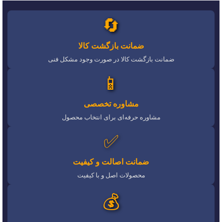
🔄
ضمانت بازگشت کالا
ضمانت بازگشت کالا در صورت وجود مشکل فنی
📱
مشاوره تخصصی
مشاوره حرفه‌ای برای انتخاب محصول
✅
ضمانت اصالت و کیفیت
محصولات اصل و با کیفیت
💰