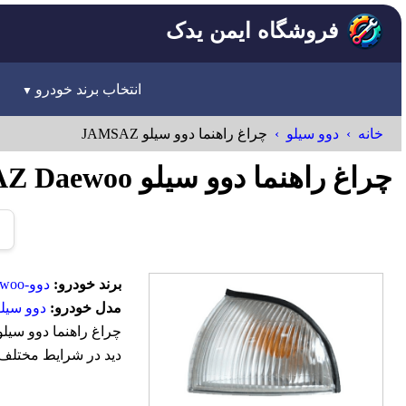
فروشگاه ایمن یدک
انتخاب برند خودرو
خانه
دوو سیلو
چراغ راهنما دوو سیلو JAMSAZ
چراغ راهنما دوو سیلو JAMSAZ Daewoo
برند خودرو:
دوو-Daewoo
مدل خودرو:
دوو سیلو
دید در شرایط مختلف 