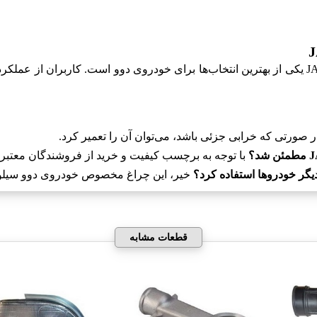
تجربیات کاربران نشان می‌دهد که چراغ راهنما دوو سیلو JAMSAZ یکی از بهترین انتخاب‌ها برای خودر
ر صورتی که خرابی جزئی باشد، می‌توان آن را تعمیر کرد.
با توجه به برچسب کیفیت و خرید از فروشندگان معتبر، 
خیر، این چراغ مخصوص خودروی دوو سیلو ط
قطعات مشابه