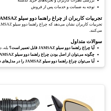
بررسی نظرات کاربران و تجربه‌های خرید گذشته
توجه به ضمانت و خدمات پس از فروش
تجربیات کاربران از چراغ راهنما دوو سیلو JAMSAZ
می‌کنند.
سوالات متداول
آیا چراغ راهنما دوو سیلو JAMSAZ قابل تعمیر است؟
بله، د
چگونه می‌توان از اصل بودن چراغ راهنما دوو سیلو JAMSAZ مطمئن شد؟
آیا می‌توان چراغ راهنما دوو سیلو JAMSAZ را در مدل‌های دیگر خودروها استفاده کرد؟