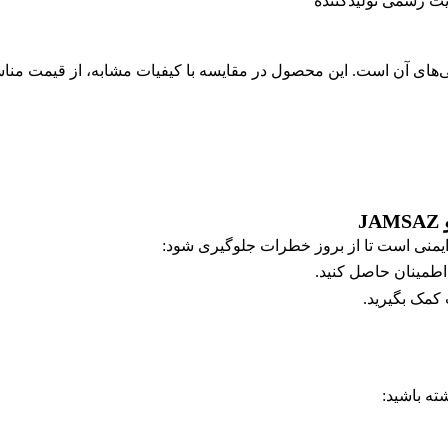
یت رسمی تولیدکننده
J
طمینان حاصل کنید.
کمک بگیرید.