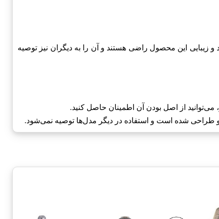
وی دوو است. کاربران از عملکرد و زیبایی این محصول راضی هستند و آن را به دیگران نیز توصیه
می‌توانید از اصل بودن آن اطمینان حاصل کنید.
راحی شده است و استفاده در دیگر مدل‌ها توصیه نمی‌شود.