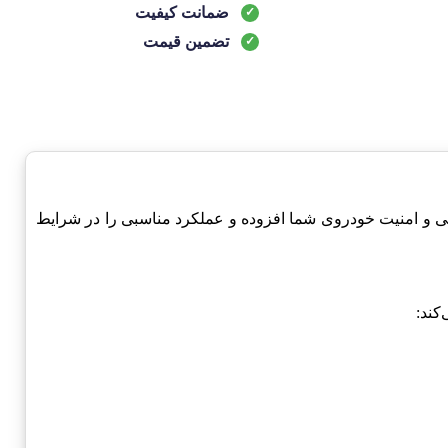
ضمانت کیفیت
تضمین قیمت
ود به زیبایی و امنیت خودروی شما افزوده و عملکرد مناسبی را در شرایط