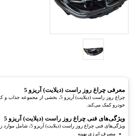
معرفی چراغ روز راست (دیلایت) آریزو 5
خودرو کمک می‌کند.
ویژگی‌های فنی چراغ روز راست (دیلایت) آریزو 5
ویژگی‌های فنی چراغ روز راست (دیلایت) آریزو 5، شامل موارد زیر است:
مصرف انرژی بهینه