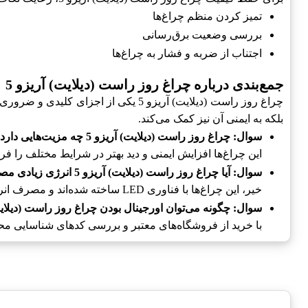
تمیز کردن منظم چراغ‌ها
بررسی وضعیت برق‌رسانی
اجتناب از ضربه و فشار به چراغ‌ها
جمع‌بندی درباره چراغ روز راست (دیلایت) آریزو 5
بلکه به ایمنی آن نیز کمک می‌کند.
سوال: چراغ روز راست (دیلایت) آریزو 5 چه مزیت‌هایی دارد؟
این چراغ‌ها افزایش ایمنی و دید بهتر در شرایط مختلف را فرا
سوال: آیا چراغ روز راست (دیلایت) آریزو 5 انرژی زیادی مصرف می‌کند؟
خیر، این چراغ‌ها با فناوری LED ساخته شده‌اند و مصرف انرژی کمی دارند.
سوال: چگونه می‌توان اورجینال بودن چراغ روز راست (دیلایت) آریزو 5 را 
با خرید از فروشگاه‌های معتبر و بررسی کدهای شناسایی محص