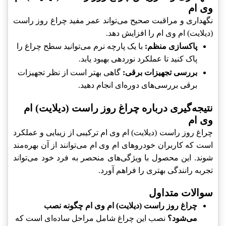
وی ام
نگهداری و مراقبت صحیح می‌تواند عمر مفید چراغ روز راست
(دیلایت) ام وی ام را افزایش دهد.
پاکسازی منظم:
با یک پارچه نرم می‌توانید سطح چراغ را
پاک کنید تا عملکرد نوردهی بهبود یابد.
بررسی تجهیزات برقی:
گاهی بهتر است از نظر تجهیزات
برقی بررسی‌های دوره‌ای انجام دهید.
نتیجه‌گیری درباره چراغ روز راست (دیلایت) ام
وی ام
چراغ روز راست (دیلایت) ام وی ام ترکیبی از زیبایی و عملکرد
است که کاربران خودروهای ام وی ام می‌توانند از آن بهره‌مند
شوند. این محصول با ویژگی‌های منحصر به فرد خود می‌تواند
تجربه رانندگی بهتری را فراهم آورد.
سوالات متداول
چراغ روز راست (دیلایت) ام وی ام چگونه نصب
می‌شود؟
نصب این چراغ شامل مراحل ساده‌ای است که