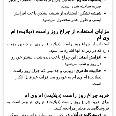
ضربه ساخته شده است.
شیشه نشکن:
استفاده از شیشه نشکن باعث افزایش
ایمنی و طول عمر محصول می‌شود.
مزایای استفاده از چراغ روز راست (دیلایت) ام
وی ام
استفاده از چراغ روز راست (دیلایت) ام وی ام چندین مزیت
دارد که در زیر به آنها اشاره می‌شود:
افزایش ایمنی:
این چراغ باعث دیده شدن بیشتر خودرو
در روز و شب می‌شود.
جذابیت ظاهری:
زیبایی و جذابیتی که چراغ روز راست
(دیلایت) ام وی ام به خودرو می‌افزاید، غیرقابل انکار
است.
خرید چراغ روز راست (دیلایت) ام وی ام
برای خرید چراغ روز راست (دیلایت) ام وی ام بهتر است به
فروشگاه‌های معتبر مراجعه کنید.
فروشگاه‌های آنلاین:
برخی از وب‌سایت‌های معتبر ممکن