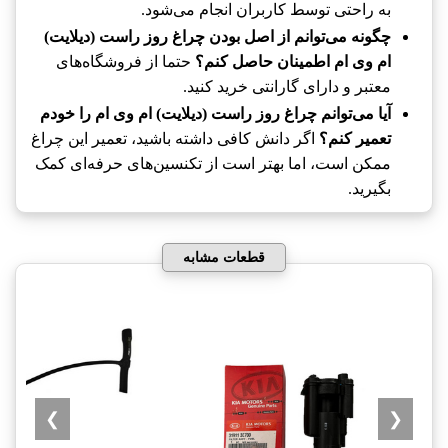
به راحتی توسط کاربران انجام می‌شود.
چگونه می‌توانم از اصل بودن چراغ روز راست (دیلایت)
ام وی ام اطمینان حاصل کنم؟
حتما از فروشگاه‌های
معتبر و دارای گارانتی خرید کنید.
آیا می‌توانم چراغ روز راست (دیلایت) ام وی ام را خودم
تعمیر کنم؟
اگر دانش کافی داشته باشید، تعمیر این چراغ
ممکن است، اما بهتر است از تکنسین‌های حرفه‌ای کمک
بگیرید.
قطعات مشابه
❯
❮