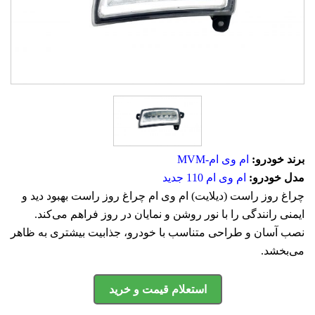
برند خودرو:
ام وی ام-MVM
مدل خودرو:
ام وی ام 110 جدید
چراغ روز راست (دیلایت) ام وی ام چراغ روز راست بهبود دید و
ایمنی رانندگی را با نور روشن و نمایان در روز فراهم می‌کند.
نصب آسان و طراحی متناسب با خودرو، جذابیت بیشتری به ظاهر
می‌بخشد.
استعلام قیمت و خرید