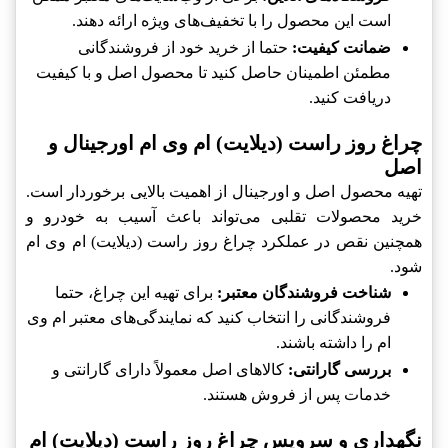
است این محصول را با تخفیف‌های ویژه ارائه دهند.
ضمانت کیفیت:
حتما از خرید خود از فروشندگانی
مطمئن اطمینان حاصل کنید تا محصول اصل و با کیفیت
دریافت کنید.
چراغ روز راست (دیلایت) ام وی ام اورجینال و
اصل
تهیه محصول اصل و اورجینال از اهمیت بالایی برخوردار است.
خرید محصولات تقلبی می‌تواند باعث آسیب به خودرو و
همچنین نقص در عملکرد چراغ روز راست (دیلایت) ام وی ام
شود.
شناخت فروشندگان معتبر:
برای تهیه این چراغ، حتما
فروشندگانی را انتخاب کنید که نمایندگی‌های معتبر ام وی
ام را داشته باشند.
بررسی گارانتی:
کالاهای اصل معمولاً دارای گارانتی و
خدمات پس از فروش هستند.
نگهداری و سرویس چراغ روز راست (دیلایت) ام