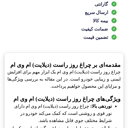
گارانتی
ارسال سریع
بیمه کالا
ضمانت کیفیت
تضمین قیمت
مقدمه‌ای بر چراغ روز راست (دیلایت) ام وی ام
چراغ روز راست (دیلایت) ام وی ام یک ابزار مهم برای افزایش
ایمنی و زیبایی خودرو است. در این مقاله به بررسی ویژگی‌ها
و مزایای این محصول خواهیم پرداخت.
ویژگی‌های چراغ روز راست (دیلایت) ام وی ام
نوردهی بالا:
چراغ روز راست (دیلایت) ام وی ام دارای
نور قوی و روشنی است که کمک می‌کند خودرو در
شرایط مختلف جوی قابل مشاهده باشد.