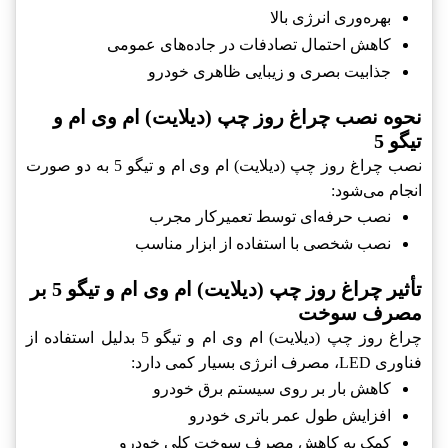
بهره‌وری انرژی بالا
کاهش احتمال تصادفات در جاده‌های عمومی
جذابیت بصری و زیبایی ظاهری خودرو
نحوه نصب چراغ روز چپ (دیلایت) ام وی ام و
تیگو 5
نصب چراغ روز چپ (دیلایت) ام وی ام و تیگو 5 به دو صورت
انجام می‌شود:
نصب حرفه‌ای توسط تعمیرکار مجرب
نصب شخصی با استفاده از ابزار مناسب
تأثیر چراغ روز چپ (دیلایت) ام وی ام و تیگو 5 بر
مصرف سوخت
چراغ روز چپ (دیلایت) ام وی ام و تیگو 5 بدلیل استفاده از
فناوری LED، مصرف انرژی بسیار کمی دارد:
کاهش بار بر روی سیستم برق خودرو
افزایش طول عمر باتری خودرو
کمک به کاهش مصرف سوخت کلی خودرو