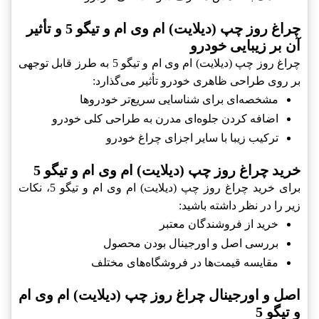
چراغ روز چپ (دیلایت) ام وی ام و تیگو 5 و تأثیر
آن بر زیبایی خودرو
چراغ روز چپ (دیلایت) ام وی ام و تیگو 5 به طرز قابل توجهی
بر روی طراحی ظاهری خودرو تأثیر می‌گذارد:
مشخصه‌ای برای شناسایی سریع‌تر خودروها
اضافه کردن جلوه‌ای مدرن به طراحی کلی خودرو
ترکیب زیبا با سایر اجزای چراغ خودرو
خرید چراغ روز چپ (دیلایت) ام وی ام و تیگو 5
برای خرید چراغ روز چپ (دیلایت) ام وی ام و تیگو 5، نکات
زیر را در نظر داشته باشید:
خرید از فروشندگان معتبر
بررسی اصل و اورجینال بودن محصول
مقایسه قیمت‌ها در فروشگاه‌های مختلف
اصل و اورجینال چراغ روز چپ (دیلایت) ام وی ام
و تیگو 5