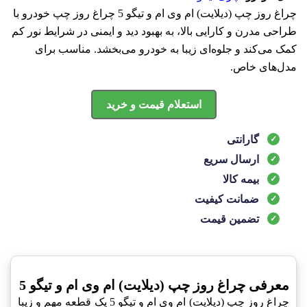
چراغ روز چپ (دیلایت) ام وی ام و تیگو 5 چراغ روز چپ خودرو با
طراحی مدرن و کارایی بالا، به بهبود دید و ایمنی در شرایط نور کم
کمک می‌کند و جلوه‌ای زیبا به خودرو می‌بخشد. مناسب برای
مدل‌های خاص.
استعلام قیمت و خرید
گارانتی
ارسال سریع
بیمه کالا
ضمانت کیفیت
تضمین قیمت
معرفی چراغ روز چپ (دیلایت) ام وی ام و تیگو 5
چراغ روز چپ (دیلایت) ام وی ام و تیگو 5 یک قطعه مهم و زیبا