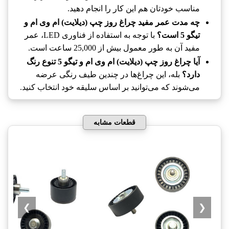
مناسب خودتان هم این کار را انجام دهید.
چه مدت عمر مفید چراغ روز چپ (دیلایت) ام وی ام و
تیگو 5 است؟
با توجه به استفاده از فناوری LED، عمر
مفید آن به طور معمول بیش از 25,000 ساعت است.
آیا چراغ روز چپ (دیلایت) ام وی ام و تیگو 5 تنوع رنگ
دارد؟
بله، این چراغ‌ها در چندین طیف رنگی عرضه
می‌شوند که می‌توانید بر اساس سلیقه خود انتخاب کنید.
قطعات مشابه
❯
❮