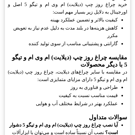
خرید چراغ روز چپ (دیلایت) ام وی ام و تیگو 5 اصل و
اورجینال به دلایل زیر بسیار مهم است:
کیفیت بالاتر و تضمین عملکرد بهینه
کاهش هزینه‌ها در بلند مدت به دلیل عدم نیاز به تعویض
مکرر
گارانتی و پشتیبانی مناسب از سوی تولید کننده
مقایسه چراغ روز چپ (دیلایت) ام وی ام و تیگو
5 با دیگر محصولات
در مقایسه با سایر چراغ‌های دیلایت، چراغ روز چپ (دیلایت)
ام وی ام و تیگو 5 دارای مزایای متمایزی است:
طراحی و فناوری به روز
قیمت مناسب نسبت به کیفیت
عملکرد بهتر در شرایط مختلف آب و هوایی
سوالات متداول
آیا نصب چراغ روز چپ (دیلایت) ام وی ام و تیگو 5 دشوار
است؟
نصب آن نسبتاً ساده است و می‌توان با ابزارآلات