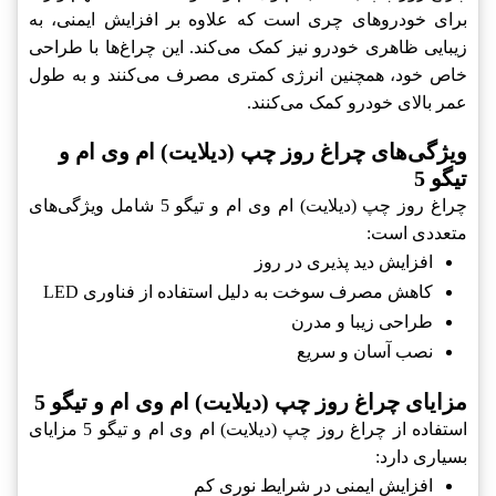
برای خودروهای چری است که علاوه بر افزایش ایمنی، به
زیبایی ظاهری خودرو نیز کمک می‌کند. این چراغ‌ها با طراحی
خاص خود، همچنین انرژی کمتری مصرف می‌کنند و به طول
عمر بالای خودرو کمک می‌کنند.
ویژگی‌های چراغ روز چپ (دیلایت) ام وی ام و
تیگو 5
چراغ روز چپ (دیلایت) ام وی ام و تیگو 5 شامل ویژگی‌های
متعددی است:
افزایش دید پذیری در روز
کاهش مصرف سوخت به دلیل استفاده از فناوری LED
طراحی زیبا و مدرن
نصب آسان و سریع
مزایای چراغ روز چپ (دیلایت) ام وی ام و تیگو 5
استفاده از چراغ روز چپ (دیلایت) ام وی ام و تیگو 5 مزایای
بسیاری دارد:
افزایش ایمنی در شرایط نوری کم