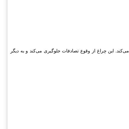
 ایفا می‌کند. این چراغ از وقوع تصادفات جلوگیری می‌کند و به دیگر