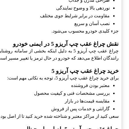
طراحی مدرن و جذاب
نوردهی بالا و وضوح نمایندگی
مقاومت در برابر شرایط جوی مختلف
نصب آسان و سریع
جزء کلیدی خودرو محسوب می‌شود.
نقش چراغ عقب چپ آریزو 5 در ایمنی خودرو
چراغ عقب چپ آریزو 5 به دلیل اینکه بخشی ا
رانندگان اطلاع می‌دهد که خودرو در حال ترمز یا تغییر مسیر است
خرید چراغ عقب چپ آریزو 5
برای خرید چراغ عقب چپ آریزو 5، توجه به نکاتی مهم است:
معتبر بودن فروشنده
بررسی مشخصات فنی و کیفیت محصول
مقایسه قیمت‌ها در بازار
گارانتی و خدمات پس از فروش
سعی کنید از مراکز معتبر و شناخته شده خرید کنید تا از اصل 