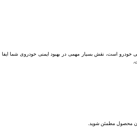
ز سامانه روشنایی خودرو است، نقش بسیار مهمی در بهبود ایمنی خودروی شما
.
بودن محصول مطمئن شوید.