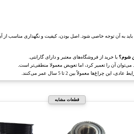
با خرید از فروشگاه‌های معتبر و دارای گارانتی.
می‌توان آن را تعمیر کرد، اما تعویض معمولا منطقی‌تر است.
ادی، این چراغ‌ها معمولاً بین 2 تا 5 سال عمر می‌کنند.
قطعات مشابه