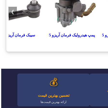
❯
 5
پمپ هیدرولیک فرمان آریزو 5
سيبک فرمان آریزو 5
💰
تضمین بهترین قیمت
ارائه بهترین قیمت‌ها