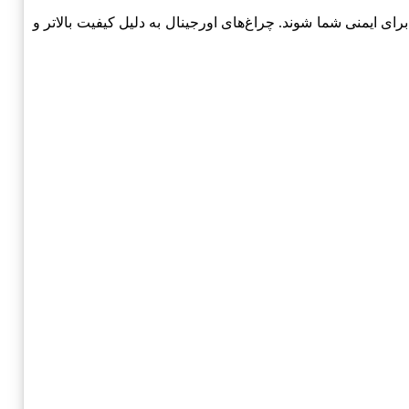
ت جدی برای ایمنی شما شوند. چراغ‌های اورجینال به دلیل کیفیت بالاتر و