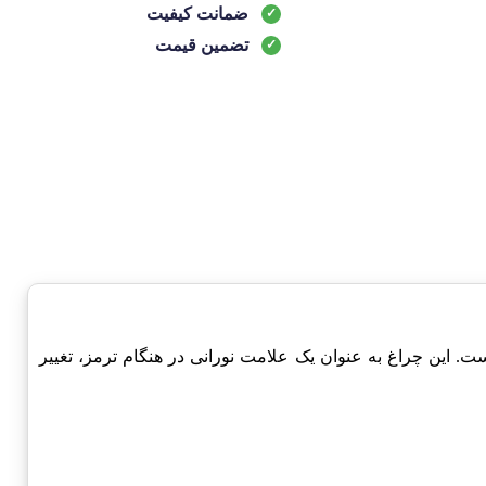
ضمانت کیفیت
تضمین قیمت
نمای زیبا در خودرو طراحی شده است. این چراغ به عنوان یک علامت نورانی در هنگام ترمز، تغییر