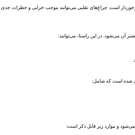
ل از اهمیت بالایی برخوردار است. چراغ‌های تقلبی می‌توانند موجب خرابی و خطرا