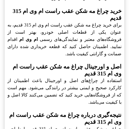
خرید چراغ مه شکن عقب راست ام وی ام 315
قدیم
برای خرید چراغ مه شکن عقب راست ام وی ام 315 قدیم، به
عنوان یکی از قطعات اصلی خودرو، بهتر است از
فروشگاه‌های معتبر و نمایندگی‌های رسمی
ام وی ام
اقدام
نمایید. اطمینان حاصل کنید که قطعه خریداری شده دارای
ضمانت و گارانتی کیفیت باشد.
اصل و اورجینال چراغ مه شکن عقب راست ام
وی ام 315 قدیم
استفاده از چراغ‌های اصل و اورجینال باعث اطمینان از
کارکرد صحیح و ایمنی بیشتر در رانندگی می‌شود. مهم است
که از فروشگاه‌هایی خرید کنید که تضمین می‌کنند کالا اصل و
با کیفیت می‌باشد.
نتیجه‌گیری درباره چراغ مه شکن عقب راست ام
وی ام 315 قدیم
چراغ مه شکن عقب راست ام وی ام 315 قدیم با طراحی