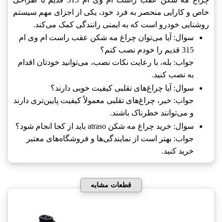
خاص و کارایی منحصر به فرد خود، یکی از اجزای مهم سیستم
روشنایی خودرو است که به ایمنی رانندگی کمک می‌کند.
سوال: آیا می‌توان چراغ مه شکن عقب راست ام وی ام
315 قدیم را خودم نصب کنم؟
جواب: بله، با رعایت نکات نصب، می‌توانید خودتان اقدام
به نصب کنید.
سوال: آیا چراغ‌های تقلبی کیفیت خوبی دارند؟
جواب: خیر، چراغ‌های تقلبی معمولاً کیفیت پایین‌تری دارند
و می‌توانند خطرناک باشند.
سوال: خرید چراغ مه شکن atraso باید از کجا انجام شود؟
جواب: بهتر است از نمایندگی‌ها و فروشگاه‌های معتبر
خرید کنید.
قطعات مشابه