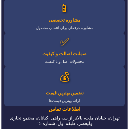
📱
مشاوره تخصصی
مشاوره حرفه‌ای برای انتخاب محصول
✅
ضمانت اصالت و کیفیت
محصولات اصل و با کیفیت
💰
تضمین بهترین قیمت
ارائه بهترین قیمت‌ها
اطلاعات تماس
تهران، خیابان ملت، بالاتر از سه راهی اکباتان، مجتمع تجاری
ولیعصر، طبقه اول، شماره 15