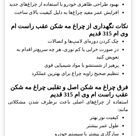
بهبود طراحی ظاهری خودرو با استفاده از چراغ‌های جدید
افزایش عمر مفید چراغ‌ها به دلیل کیفیت بالای ساخت
نکات نگهداری از چراغ مه شکن عقب راست ام
وی ام 315 قدیم
چک کردن دوره‌ای لامپ‌ها و اتصالات
در صورت خرابی یا کم نوری، هر چه سریع‌تر اقدام به
تعویض کنید
پرهیز از شستشو با مواد شیمیایی قوی
تنظیم صحیح زاویه چراغ برای بهترین عملکرد
فرق چراغ مه شکن اصل و تقلبی چراغ مه شکن
عقب راست ام وی ام 315 قدیم
استفاده از چراغ‌های اصلی باعث برطرف شدن مشکلاتی
مانند:
کیفیت نور بهتر
طول عمر بیشتر
سازگاری بیشتر با سیستم خودرو