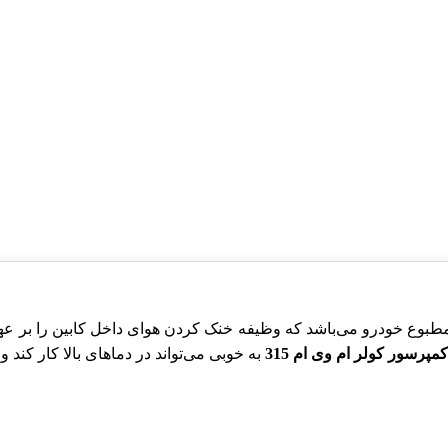
 حیاتی سیستم تهویه مطبوع خودرو می‌باشد که وظیفه خنک کردن هوای داخل کابین 
کمپرسور کولر ام وی ام 315
به خوبی می‌تواند در دماهای بالا کار کند 