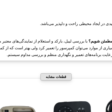
یدی در ایجاد محیطی راحت و دلپذیر می‌باشد.
با بررسی لیبل، بارکد و استعلام از نمایندگی‌های معتبر
سیاری از موارد می‌توان کمپرسور را تعمیر کرد ولی بهتر است که از ک
رعایت برنامه‌های تعمیر و نگهداری منظم و بررسی مداوم سیستم.
قطعات مشابه