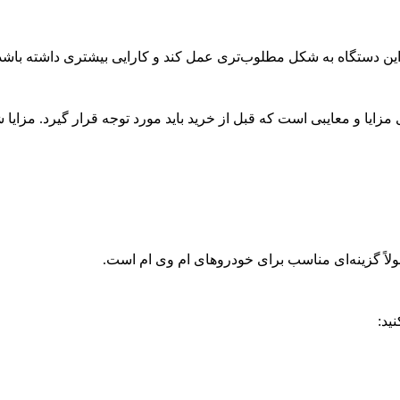
ن دستگاه به شکل مطلوب‌تری عمل کند و کارایی بیشتری داشته باشد
لاً گزینه‌ای مناسب برای خودروهای ام وی ام است.