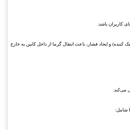
ای کاربران باشد.
گاز خنک کننده) و ایجاد فشار، باعث انتقال گرما از داخل کابین به خارج
 می‌کند.