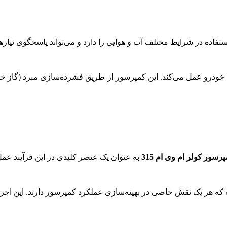
استفاده در شرایط مختلف آب و هوایی را دارد و می‌تواند پاسخگوی نیازه
 سیستم تهویه مطبوع خودرو عمل می‌کند. این کمپرسور از طریق فشرده‌سازی مبرد (
رسور کولر ام وی ام 315
به عنوان یک عنصر کلیدی در این فرآیند عمل