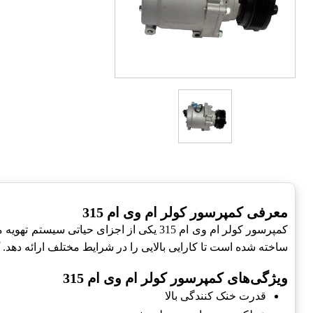
معرفی کمپرسور کولر ام وی ام 315
کمپرسور کولر ام وی ام 315 یکی از اجزای
ساخته شده است تا کارایی بالایی را در شرایط مختلف ارائه دهد.
ویژگی‌های کمپرسور کولر ام وی ام 315
قدرت خنک کنندگی بالا