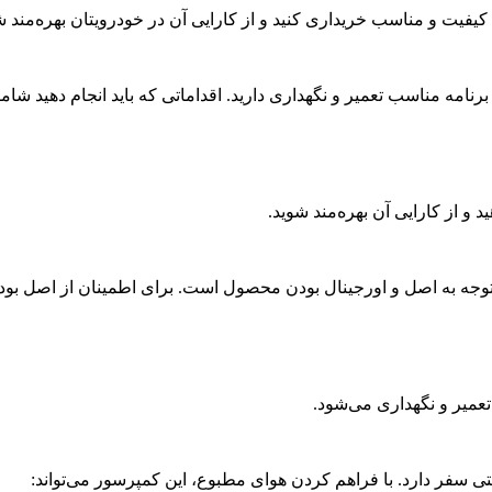
 کیفیت و مناسب خریداری کنید و از کارایی آن در خودرویتان بهره‌مند ش
 و از کارایی آن بهره‌مند شوید.
توجه به اصل و اورجینال بودن محصول است. برای اطمینان از اصل بودن
عمیر و نگهداری می‌شود.