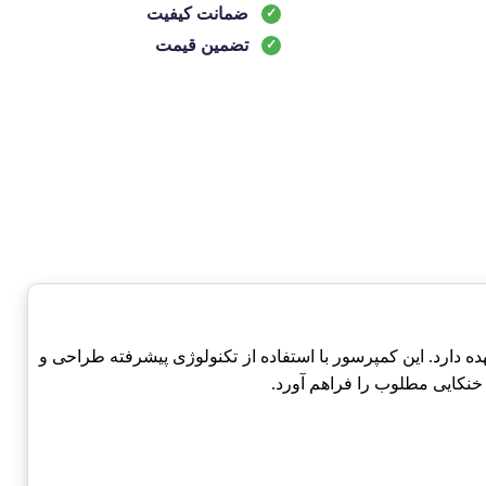
ضمانت کیفیت
تضمین قیمت
را بر عهده دارد. این کمپرسور با استفاده از تکنولوژی پیشرفته طراحی و
و خنکایی مطلوب را فراهم آورد.