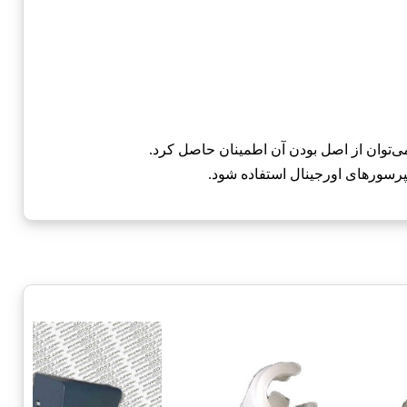
 می‌توان از اصل بودن آن اطمینان حاصل کرد.
مپرسورهای اورجینال استفاده شود.