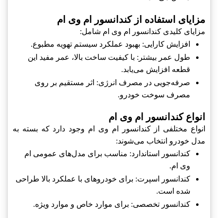
مزایای استفاده از کندانسور ام وی ام
مزایای کلیدی کندانسور ام وی ام شامل:
افزایش کارایی: بهبود عملکرد سیستم تهویه مطبوع.
طول عمر بیشتر: با کیفیت ساخت بالا، عمر مفید این
قطعه افزایش می‌یابد.
صرفه‌جویی در مصرف انرژی: اثر مستقیم بر روی
مصرف سوخت خودرو.
انواع کندانسور ام وی ام
انواع مختلفی از کندانسور ام وی ام وجود دارد که بسته به
مدل خودرو انتخاب می‌شوند:
کندانسور استاندارد: مناسب برای مدل‌های عمومی ام
وی ام.
کندانسور اسپرت: برای خودروهای با عملکرد بالا طراحی
شده است.
کندانسور تخصصی: برای موارد خاص و موارد ویژه.