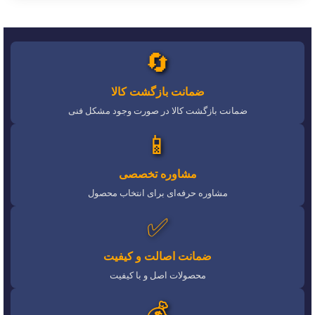
🔄
ضمانت بازگشت کالا
ضمانت بازگشت کالا در صورت وجود مشکل فنی
📱
مشاوره تخصصی
مشاوره حرفه‌ای برای انتخاب محصول
✅
ضمانت اصالت و کیفیت
محصولات اصل و با کیفیت
💰