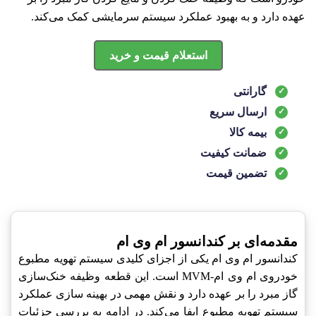
عهده دارد و به بهبود عملکرد سیستم سرمایشی کمک می‌کند.
استعلام قیمت و خرید
گارانتی
ارسال سریع
بیمه کالا
ضمانت کیفیت
تضمین قیمت
مقدمه‌ای بر کندانسور ام وی ام
کندانسور ام وی ام یکی از اجزای کلیدی سیستم تهویه مطبوع
خودروی ام وی ام-MVM است. این قطعه وظیفه خنک‌سازی
گاز مبرد را بر عهده دارد و نقش مهمی در بهینه سازی عملکرد
سیستم تهویه مطبوع ایفا می‌کند. در ادامه به بررسی جزئیات