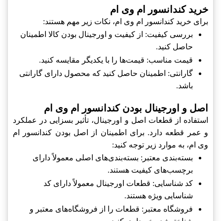
خرید کندانسور ام وی ام
برای خرید کندانسور ام وی ام، نکات زیر مهم هستند:
بررسی کیفیت: از کیفیت و اورجینال بودن کالا اطمینان
حاصل کنید.
قیمت مناسب: قیمت‌ها را با یکدیگر مقایسه کنید.
گارانتی: اطمینان حاصل کنید که محصول دارای گارانتی
باشد.
اصل و اورجینال بودن کندانسور ام وی ام
استفاده از قطعات اصل و اورجینال، تأثیر بسزایی در عملکرد
و عمر قطعه دارد. برای اطمینان از اصل بودن کندانسور ام
وی ام، به موارد زیر توجه کنید:
بسته‌بندی معتبر: بسته‌بندی‌های اصلی معمولاً دارای
برچسب‌های کیفیت هستند.
کد شناسایی: قطعات اورجینال معمولاً دارای کد
شناسایی ویژه هستند.
فروشگاه معتبر: قطعات را از فروشگاه‌های معتبر و