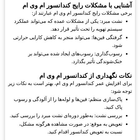
آشنایی با مشکلات رایج کندانسور ام وی ام
برخی مشکلات رایج کندانسور ام وی ام عبارتند از:
نشت مبرد: یکی از مشکلات عمده که می‌تواند عملکرد
سیستم تهویه را تحت تأثیر قرار دهد.
گرفتگی فین‌ها: می‌تواند منجر به کاهش کارایی حرارتی
شود.
رسوب‌گذاری: رسوب‌های ایجاد شده می‌تواند بر
خنک‌شوندگی تأثیر بگذارد.
نکات نگهداری از کندانسور ام وی ام
برای افزایش عمر کندانسور ام وی ام، بهتر است به نکات زیر
توجه شود:
پاک‌سازی منظم: فین‌ها و لوله‌ها را از آلودگی و رسوب
پاک کنید.
بررسی نشت: به‌طور دوره‌ای نشت مبرد را بررسی کنید.
تعویض به موقع: در صورت مشاهده هرگونه مشکل،
نسبت به تعویض کندانسور اقدام کنید.