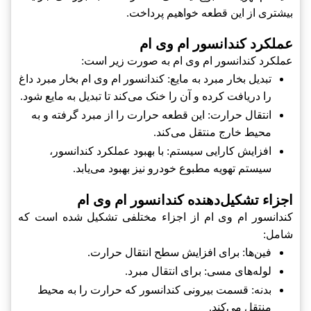
بیشتری از این قطعه خواهیم پرداخت.
عملکرد کندانسور ام وی ام
عملکرد کندانسور ام وی ام به صورت زیر است:
تبدیل بخار مبرد به مایع: کندانسور ام وی ام بخار مبرد داغ
را دریافت کرده و آن را خنک می‌کند تا تبدیل به مایع شود.
انتقال حرارت: این قطعه حرارت را از مبرد گرفته و به
محیط خارج منتقل می‌کند.
افزایش کارایی سیستم: با بهبود عملکرد کندانسور،
سیستم تهویه مطبوع خودرو نیز بهبود می‌یابد.
اجزاء تشکیل‌دهنده کندانسور ام وی ام
کندانسور ام وی ام از اجزاء مختلفی تشکیل شده است که
شامل:
فین‌ها: برای افزایش سطح انتقال حرارت.
لوله‌های مسی: برای انتقال مبرد.
بدنه: قسمت بیرونی کندانسور که حرارت را به محیط
منتقل می‌کند.