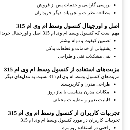
بررسی گارانتی و خدمات پس از فروش
مطالعه نظرات و تجربیات دیگر خریداران
اصل و اورجینال کنسول وسط ام وی ام 315
مهم است که کنسول وسط ام وی ام 315 اصل و اورجینال خریداری شود:
تضمین کیفیت و دوام بیشتر
پشتیبانی از خدمات و قطعات یدکی
نفی مشکلات فنی و طراحی
مزیت‌های استفاده از کنسول وسط ام وی ام 315
مزیت‌های کنسول وسط ام وی ام 315 نسبت به مدل‌های دیگر:
طراحی مدرن و کاربرپسند
امکانات مدرن متناسب با نیاز روز
قابلیت تغییر و تنظیمات مختلف
تجربیات کاربران از کنسول وسط ام وی ام 315
تجربیات کاربران در مورد کنسول وسط ام وی ام 315:
راحتی در استفاده روزمره