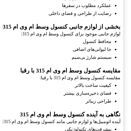
عملکرد مطلوب در سفرها
رضایت از طراحی و فضای داخلی
بخشی از لوازم جانبی کنسول وسط ام وی ام 315
لوازم جانبی موجود برای کنسول وسط ام وی ام 315:
محافظ کنسول
جا لیوانی‌های اضافی
سیستم شارژ بی‌سیم
مقایسه کنسول وسط ام وی ام 315 با رقبا
مقایسه کنسول وسط ام وی ام 315 با رقبا:
کیفیت ساخت بالاتر
فضای ذخیره‌سازی بیشتر
طراحی زیباتر
نگاهی به آینده کنسول وسط ام وی ام 315
آینده اتومبیل‌ها و لوازم جانبی مانند کنسول وسط ام وی ام 315:
پیشرفت‌های تکنولوژیکی