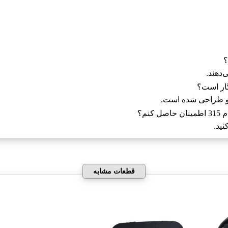
‌دهند.
و طراحی شده است.
م؟
ید.
قطعات مشابه