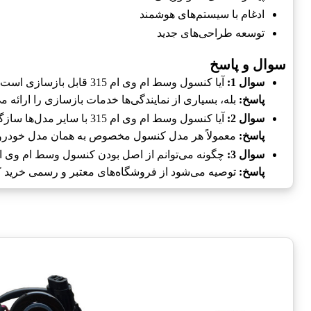
ادغام با سیستم‌های هوشمند
توسعه طراحی‌های جدید
سوال و پاسخ
سوال 1:
آیا کنسول وسط ام وی ام 315 قابل بازسازی است؟
پاسخ:
بله، بسیاری از نمایندگی‌ها خدمات بازسازی را ارائه می
سوال 2:
آیا کنسول وسط ام وی ام 315 با سایر مدل‌ها سازگار است؟
پاسخ:
معمولاً هر مدل کنسول مخصوص به همان مدل خودر
سوال 3:
چگونه می‌توانم از اصل بودن کنسول وسط ام وی ام 315 اطمینان حاصل کن
پاسخ:
توصیه می‌شود از فروشگاه‌های معتبر و رسمی خرید کن