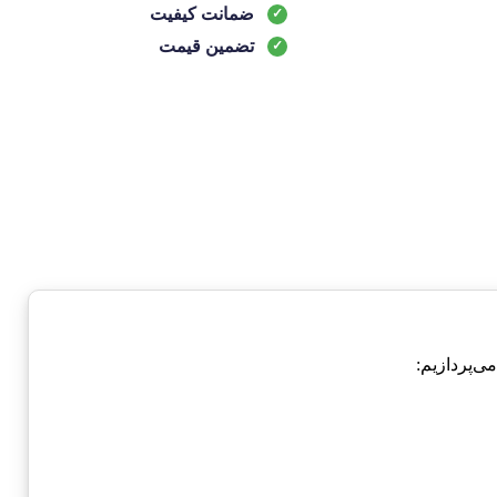
ضمانت کیفیت
تضمین قیمت