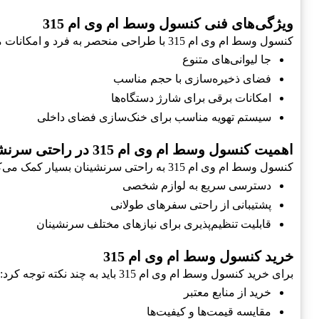
ویژگی‌های فنی کنسول وسط ام وی ام 315
کنسول وسط ام وی ام 315 با طراحی منحصر به فرد و امکانات مختلف ارائه می‌شود:
جا لیوانی‌های متنوع
فضای ذخیره‌سازی با حجم مناسب
امکانات برقی برای شارژ دستگاه‌ها
سیستم تهویه مناسب برای خنک‌سازی فضای داخلی
اهمیت کنسول وسط ام وی ام 315 در راحتی سرنشینان
کنسول وسط ام وی ام 315 به راحتی سرنشینان بسیار کمک می‌کند:
دسترسی سریع به لوازم شخصی
پشتیبانی از راحتی سفرهای طولانی
قابلیت تنظیم‌پذیری برای نیازهای مختلف سرنشینان
خرید کنسول وسط ام وی ام 315
برای خرید کنسول وسط ام وی ام 315 باید به چند نکته توجه کرد:
خرید از منابع معتبر
مقایسه قیمت‌ها و کیفیت‌ها