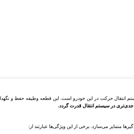
ام 530 یکی از اجزای مهم سیستم انتقال حرکت در این خودرو است. این قطعه وظیفه
جدی‌تری در سیستم انتقال قدرت گردد.
ها متمایز می‌سازد. برخی از این ویژگی‌ها عبارتند از: