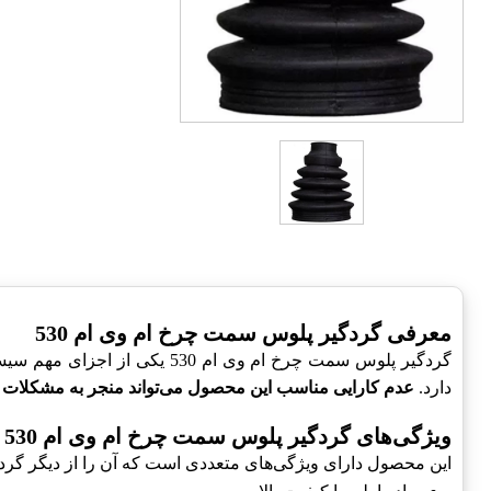
معرفی گردگیر پلوس سمت چرخ ام وی ام 530
گردگیر پلوس سمت چرخ ام وی 
دارد.
عدم کارایی مناسب این محصول می‌تواند منجر به مشکلات 
ویژگی‌های گردگیر پلوس سمت چرخ ام وی ام 530
این محصول دارای ویژگی‌های متعددی است که آن را از دیگر گردگیر