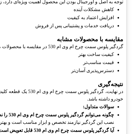
توجه به اصل و اورجینال بودن این محصول اهمیت ویژه‌ای دارد، زی
کاهش مشکلات آینده
افزایش اعتماد به کیفیت
دریافت خدمات و پشتیبانی پس از فروش
مقایسه با محصولات مشابه
گردگیر پلوس سمت چرخ ام وی ام 530 در مقایسه با محصولات مشابه دارای برتری‌هایی از جمله:
کیفیت ساخت بهتر
قیمت مناسب‌تر
دسترس‌پذیری آسان‌تر
نتیجه‌گیری
در نهایت، گردگیر پ
خودرو داشته باشد.
سوالات متداول:
چگونه می‌توانم گردگیر پلوس سمت چرخ ام وی ام 530 را نصب کنم؟
نصب این گردگیر نیازمند تخصص و ابزار مناسب است و بهتر
آیا گردگیر پلوس سمت چرخ ام وی ام 530 قابل تعویض است؟