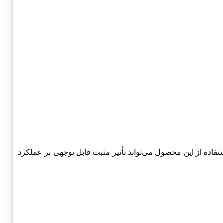
ا و مزایای آن، استفاده از این محصول می‌تواند تأثیر مثبت قابل توجهی بر عملکرد