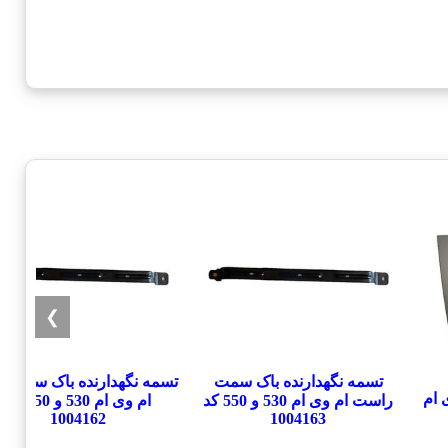
❯
تسمه نگهدارنده باک سمت
تسمه نگهدارنده باک سمت 
 ام
راست ام وی ام 530 و 550 کد
ام وی ام 530 و 550 کد
1004162
1004163