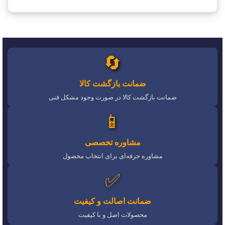
🔄
ضمانت بازگشت کالا
ضمانت بازگشت کالا در صورت وجود مشکل فنی
📱
مشاوره تخصصی
مشاوره حرفه‌ای برای انتخاب محصول
✅
ضمانت اصالت و کیفیت
محصولات اصل و با کیفیت