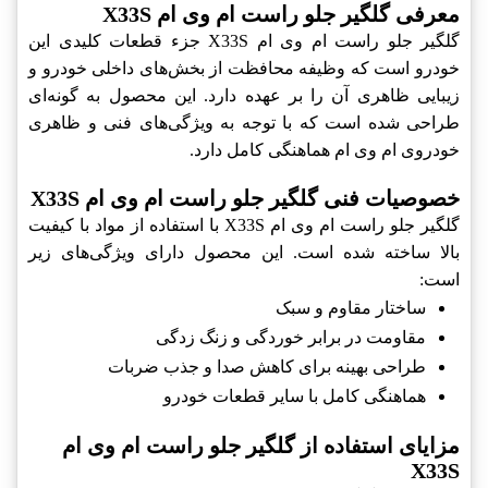
معرفی گلگیر جلو راست ام وی ام X33S
گلگیر جلو راست ام وی ام X33S جزء قطعات کلیدی این
خودرو است که وظیفه محافظت از بخش‌های داخلی خودرو و
زیبایی ظاهری آن را بر عهده دارد. این محصول به گونه‌ای
طراحی شده است که با توجه به ویژگی‌های فنی و ظاهری
خودروی ام وی ام هماهنگی کامل دارد.
خصوصیات فنی گلگیر جلو راست ام وی ام X33S
گلگیر جلو راست ام وی ام X33S با استفاده از مواد با کیفیت
بالا ساخته شده است. این محصول دارای ویژگی‌های زیر
است:
ساختار مقاوم و سبک
مقاومت در برابر خوردگی و زنگ زدگی
طراحی بهینه برای کاهش صدا و جذب ضربات
هماهنگی کامل با سایر قطعات خودرو
مزایای استفاده از گلگیر جلو راست ام وی ام
X33S