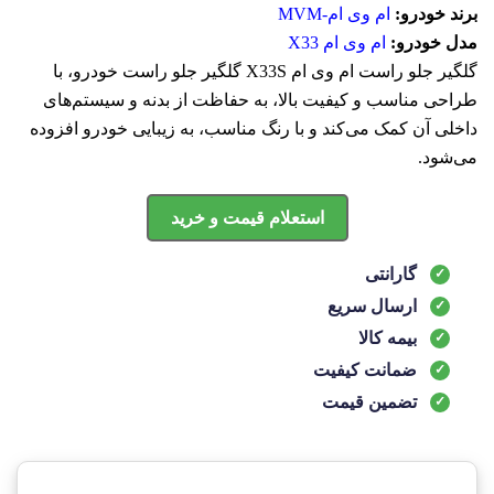
برند خودرو:
ام وی ام-MVM
مدل خودرو:
ام وی ام X33
گلگیر جلو راست ام وی ام X33S گلگیر جلو راست خودرو، با
طراحی مناسب و کیفیت بالا، به حفاظت از بدنه و سیستم‌های
داخلی آن کمک می‌کند و با رنگ مناسب، به زیبایی خودرو افزوده
می‌شود.
استعلام قیمت و خرید
گارانتی
ارسال سریع
بیمه کالا
ضمانت کیفیت
تضمین قیمت