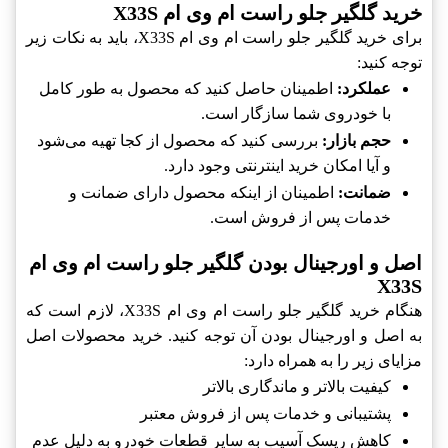
خرید گلگیر جلو راست ام وی ام X33S
برای خرید گلگیر جلو راست ام وی ام X33S، باید به نکات زیر
توجه کنید:
عملکرد:
اطمینان حاصل کنید که محصول به طور کامل
با خودروی شما سازگار است.
حجم بازار:
بررسی کنید که محصول از کجا تهیه می‌شود
و آیا امکان خرید اینترنتی وجود دارد.
ضمانت:
اطمینان از اینکه محصول دارای ضمانت و
خدمات پس از فروش است.
اصل و اورجینال بودن گلگیر جلو راست ام وی ام
X33S
هنگام خرید گلگیر جلو راست ام وی ام X33S، لازم است که
به اصل و اورجینال بودن آن توجه کنید. خرید محصولات اصل
مزایای زیر را به همراه دارد:
کیفیت بالاتر و ماندگاری بالاتر
پشتیبانی و خدمات پس از فروش معتبر
کاهش ریسک آسیب به سایر قطعات خودرو به دلیل عدم