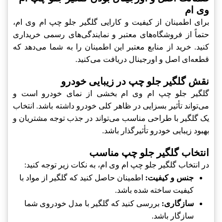
وی ام
برای اطمینان از کیفیت و کارایی گلگیر جلو چپ ام وی ام،
حتماً از فروشگاه‌های معتبر و نمایندگی‌های رسمی خریداری
کنید. خرید از منابع معتبر این اطمینان را به شما می‌دهد که
قطعه‌ای اصل و اورجینال دریافت می‌کنید.
نقش گلگیر جلو چپ در زیبایی خودرو
گلگیر جلو چپ ام وی ام بخشی از نمای خودرو است و
می‌تواند تأثیر بسزایی در ظاهر کلی خودرو داشته باشد. انتخاب
یک گلگیر با طراحی مناسب می‌تواند در جذب توجه مشتریان و
بهبود زیبایی خودرو تأثیرگذار باشد.
انتخاب گلگیر جلو چپ مناسب
در انتخاب گلگیر جلو چپ ام وی ام، به نکات زیر توجه کنید:
جنس و کیفیت:
اطمینان حاصل کنید که گلگیر از مواد با
کیفیت ساخته شده باشد.
سازگاری:
بررسی کنید که گلگیر با مدل خودروی شما
سازگار باشد.