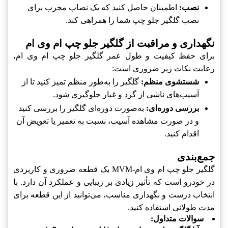
نصب:
اطمینان حاصل کنید که یک نصاب مجرب برای
نصب گلگیر جلو چپ شما را همراهی کند.
نگهداری و مراقبت از گلگیر جلو چپ ام وی ام
برای حفظ کیفیت و طول عمر گلگیر جلو چپ ام وی ام،
رعایت نکات زیر ضروری است:
شستشوی منظم:
گلگیر را به‌طور منظم تمیز کنید تا از
آسیب‌های ناشی از گرد و غبار جلوگیری شود.
بررسی دوره‌ای:
به‌صورت دوره‌ای گلگیر را بررسی کنید
و در صورت مشاهده آسیب، نسبت به تعمیر یا تعویض آن
اقدام کنید.
جمع‌بندی
گلگیر جلو چپ ام وی ام-MVM یک قطعه ضروری و کاربردی
در خودرو است که تأثیر زیادی بر زیبایی و عملکرد آن دارد. با
انتخاب درست و نگهداری مناسب، می‌توانید از این قطعه برای
مدت طولانی استفاده کنید.
سوالات متداول: