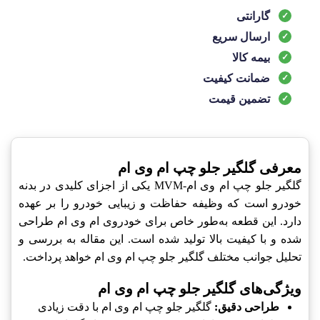
گارانتی
ارسال سریع
بیمه کالا
ضمانت کیفیت
تضمین قیمت
معرفی گلگیر جلو چپ ام وی ام
گلگیر جلو چپ ام وی ام-MVM یکی از اجزای کلیدی در بدنه
خودرو است که وظیفه حفاظت و زیبایی خودرو را بر عهده
دارد. این قطعه به‌طور خاص برای خودروی ام وی ام طراحی
شده و با کیفیت بالا تولید شده است. این مقاله به بررسی و
تحلیل جوانب مختلف گلگیر جلو چپ ام وی ام خواهد پرداخت.
ویژگی‌های گلگیر جلو چپ ام وی ام
طراحی دقیق:
گلگیر جلو چپ ام وی ام با دقت زیادی