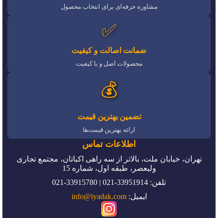
مشاوره حرفه‌ای برای انتخاب محصول
✅
ضمانت اصالت و کیفیت
محصولات اصل و با کیفیت
💰
تضمین بهترین قیمت
ارائه بهترین قیمت‌ها
اطلاعات تماس
تهران، خیابان ملت، بالاتر از سه راهی اکباتان، مجتمع تجاری
ولیعصر، طبقه اول، شماره 15
تلفن: 33951914-021 | 33915780-021
ایمیل:
info@iyadak.com