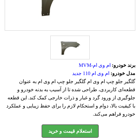
برند خودرو:
ام وی ام-MVM
مدل خودرو:
ام وی ام 110 جدید
گلگیر جلو چپ ام وی ام گلگیر جلو چپ ام وی ام به عنوان
قطعه‌ای کاربردی، طراحی شده تا از آسیب به بدنه خودرو و
جلوگیری از ورود گرد و غبار و ذرات خارجی کمک کند. این قطعه
با کیفیت بالا، دوام و استحکام لازم را برای حفظ زیبایی و عملکرد
خودرو فراهم می‌کند.
استعلام قیمت و خرید