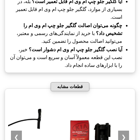
آیا گلگیر جلو چپ ام وی ام قابل تعمیر است؟
بله، در
بسیاری از موارد، گلگیر جلو چپ ام وی ام قابل تعمیر
است.
چگونه می‌توان اصالت گلگیر جلو چپ ام وی ام را
تشخیص داد؟
با خرید از نمایندگی‌های رسمی و معتبر،
می‌توانید اصالت محصول را تضمین کنید.
آیا نصب گلگیر جلو چپ ام وی ام دشوار است؟
خیر،
نصب این قطعه معمولاً آسان و سریع است و می‌توان آن
را با ابزارهای ساده انجام داد.
قطعات مشابه
❯
❮