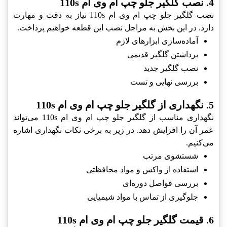
4. نصب گلگیر جلو چپ ام وی ام 110s
نصب گلگیر جلو چپ ام وی ام 110s نیاز به دقت و مهارت
دارد. در این بخش به مراحل نصب این قطعه خواهیم پرداخت.
آماده‌سازی ابزارهای لازم
برداشتن گلگیر قدیمی
نصب گلگیر جدید
بررسی نهایی و تست
5. نگهداری از گلگیر جلو چپ ام وی ام 110s
نگهداری مناسب از گلگیر جلو چپ ام وی ام 110s می‌تواند
عمر آن را افزایش دهد. در زیر به برخی نکات نگهداری اشاره
می‌کنیم.
شستشوی مرتب
استفاده از واکس و مواد محافظتی
بررسی فواصل دوره‌ای
جلوگیری از تماس با مواد شیمیایی
6. قیمت گلگیر جلو چپ ام وی ام 110s