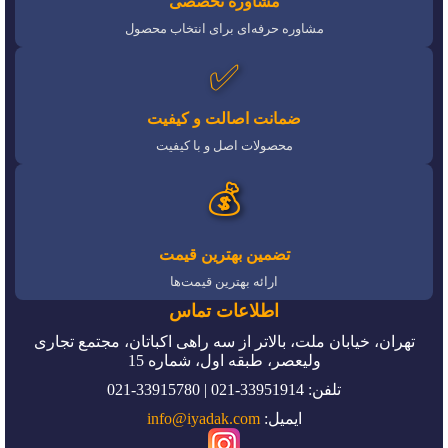
مشاوره تخصصی
مشاوره حرفه‌ای برای انتخاب محصول
✅
ضمانت اصالت و کیفیت
محصولات اصل و با کیفیت
💰
تضمین بهترین قیمت
ارائه بهترین قیمت‌ها
اطلاعات تماس
تهران، خیابان ملت، بالاتر از سه راهی اکباتان، مجتمع تجاری
ولیعصر، طبقه اول، شماره 15
تلفن: 33951914-021 | 33915780-021
ایمیل:
info@iyadak.com