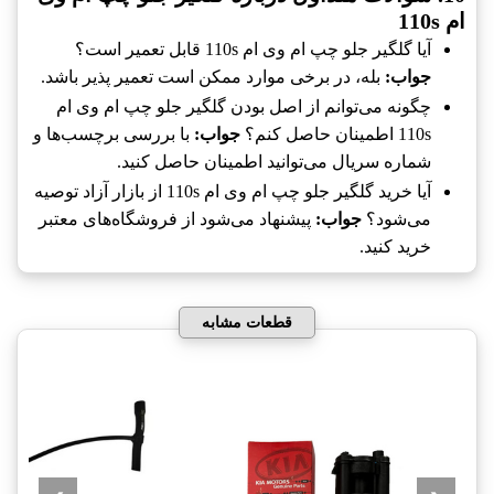
ام 110s
آیا گلگیر جلو چپ ام وی ام 110s قابل تعمیر است؟
جواب:
بله، در برخی موارد ممکن است تعمیر پذیر باشد.
چگونه می‌توانم از اصل بودن گلگیر جلو چپ ام وی ام
110s اطمینان حاصل کنم؟
جواب:
با بررسی برچسب‌ها و
شماره سریال می‌توانید اطمینان حاصل کنید.
آیا خرید گلگیر جلو چپ ام وی ام 110s از بازار آزاد توصیه
می‌شود؟
جواب:
پیشنهاد می‌شود از فروشگاه‌های معتبر
خرید کنید.
قطعات مشابه