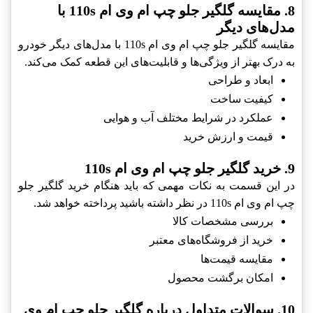
8. مقایسه گلگیر جلو چپ ام وی ام 110s با
مدل‌های دیگر
مقایسه گلگیر جلو چپ ام وی ام 110s با مدل‌های دیگر خودرو
به درک بهتر از ویژگی‌ها و قابلیت‌های این قطعه کمک می‌کند.
ابعاد و طراحی
کیفیت ساخت
عملکرد در شرایط مختلف آب و هوایی
قیمت و ارزش خرید
9. خرید گلگیر جلو چپ ام وی ام 110s
در این قسمت به نکات مهمی که باید هنگام خرید گلگیر جلو
چپ ام وی ام 110s در نظر داشته باشید پرداخته خواهد شد.
بررسی مشخصات کالا
خرید از فروشگاه‌های معتبر
مقایسه قیمت‌ها
امکان برگشت محصول
10. سوالات متداول درباره گلگیر جلو چپ ام وی