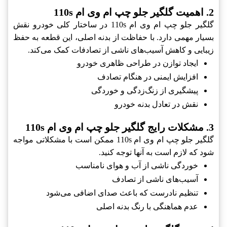
2. اهمیت گلگیر جلو چپ ام وی ام 110s
گلگیر جلو چپ ام وی ام 110s در ساختار کلی خودرو نقش
بسیار مهمی دارد. با حفاظت از بدنه اصلی، این قطعه به حفظ
زیبایی و کاهش آسیب‌های ناشی از تصادفات کمک می‌کند.
ایجاد توازن در طراحی ظاهری خودرو
افزایش ایمنی در هنگام تصادف
پیشگیری از زنگ‌زدگی و خوردگی
نقش در تعادل بدنه خودرو
3. مشکلات رایج گلگیر جلو چپ ام وی ام 110s
گلگیر جلو چپ ام وی ام 110s ممکن است با مشکلاتی مواجه
شود که لازم است به آنها توجه کنید.
خوردگی ناشی از آب و هوای نامناسب
آسیب‌های ناشی از تصادف
تنظیم نادرست که باعث صدای اضافی می‌شود
عدم هماهنگی با رنگ بدنه اصلی