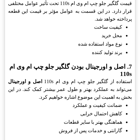
قیمت گلگیر جلو چپ ام وی ام 110s تحت تأثیر عوامل مختلفی
قرار دارد. در این قسمت به عوامل مؤثر بر قیمت این قطعه
پرداخته خواهد شد.
کیفیت ساخت
محل خرید
نوع مواد استفاده شده
برند تولید کننده
7. اصل و اورجینال بودن گلگیر جلو چپ ام وی ام
110s
استفاده از گلگیر جلو چپ ام وی ام 110s
اصل و اورجینال
می‌تواند به عملکرد بهتر و طول عمر بیشتر کمک کند. در این
بخش به اهمیت این موضوع اشاره خواهیم کرد.
ضمانت کیفیت و عملکرد
کاهش احتمال خرابی
هماهنگی بهتر با سایر قطعات
گارانتی و خدمات پس از فروش