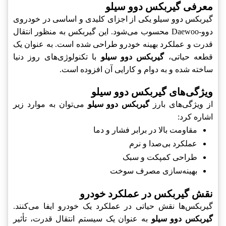
معرفی گیربکس دوو سیلو
گیربکس دوو سیلو یکی از اجزای کلیدی و اساسی در خودروی
دوو-Daewoo محسوب می‌شود. این گیربکس به منظور انتقال
قدرت و عملکرد بهینه خودرو طراحی شده است. به عنوان یک
قطعه حیاتی،
گیربکس دوو سیلو
با تکنولوژی‌های روز دنیا
ساخته شده و به دوام و کارایی آن افزوده است.
ویژگی‌های گیربکس دوو سیلو
از ویژگی‌های بارز
گیربکس دوو سیلو
می‌توان به موارد زیر
اشاره کرد:
مقاومت بالا در برابر فشار و دما
عملکرد بی‌صدا و نرم
طراحی کمپکت و سبک
بهینه‌سازی مصرف سوخت
نقش گیربکس در عملکرد خودرو
گیربکس‌ها نقش حیاتی در عملکرد یک خودرو ایفا می‌کنند.
گیربکس دوو سیلو
به عنوان یک سیستم انتقال قدرت، تأثیر