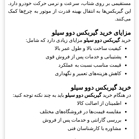
مستقیمی بر روی شتاب، سرعت و نرمی حرکت خودرو دارد.
این گیربکس‌ها به انتقال بهینه قدرت از موتور به چرخ‌ها کمک
می‌کنند.
مزایای خرید گیربکس دوو سیلو
خرید
گیربکس دوو سیلو
مزایای زیادی دارد که شامل:
کیفیت ساخت بالا و طول عمر بالا
پشتیبانی و خدمات پس از فروش قوی
قیمت مناسب نسبت به عملکرد
کاهش هزینه‌های تعمیر و نگهداری
خرید گیربکس دوو سیلو
در هنگام خرید
گیربکس دوو سیلو
باید به چند نکته توجه کنید:
اطمینان از اصالت کالا
مقایسه قیمت‌ها در فروشگاه‌های مختلف
بررسی گارانتی و خدمات پس از فروش
مشاوره با کارشناسان فنی