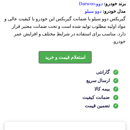
برند خودرو:
دوو-Daewoo
مدل خودرو:
دوو سیلو
گیربکس دوو سیلو با ضمانت گیربکس این خودرو با کیفیت عالی و
مواد اولیه مطلوب تولید شده است و تحت ضمانت معتبر قرار
دارد. مناسب برای استفاده در شرایط مختلف و افزایش عمر
خودرو.
استعلام قیمت و خرید
گارانتی
ارسال سریع
بیمه کالا
ضمانت کیفیت
تضمین قیمت