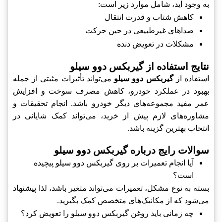
به وجود آید، شامل موارد زیر است:
کاهش شتاب و قدرت انتقال
صداهای غیرطبیعی در حین حرکت
مشکلات در تعویض دنده
نتایج استفاده از گیربکس دوو سیلو
استفاده از
گیربکس دوو سیلو
می‌تواند تأثیرات مثبتی از جمله
بهبود در عملکرد خودرو، کاهش مصرف سوخت و افزایش
عمر مفید مجموعه‌های دیگر خودرو باشد. انجام تحقیقات و
مشاوره‌های لازم پیش از خرید، می‌تواند کمک شایانی در
انتخاب بهترین گزینه باشد.
سوالات رایج درباره گیربکس دوو سیلو
آیا انجام تعمیرات بر روی گیربکس دوو سیلو پیچیده
است؟
بسته به نوع مشکل، تعمیرات می‌تواند متغیر باشد، لذا پیشنهاد
می‌شود که از مکانیک‌های متخصص کمک بگیرید.
چه زمانی باید روغن گیربکس دوو سیلو را تعویض کرد؟