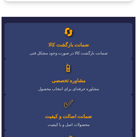
🔄
ضمانت بازگشت کالا
ضمانت بازگشت کالا در صورت وجود مشکل فنی
📱
مشاوره تخصصی
مشاوره حرفه‌ای برای انتخاب محصول
✅
ضمانت اصالت و کیفیت
محصولات اصل و با کیفیت