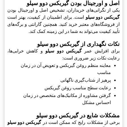
اصل و اورجینال بودن گیربکس دوو سیلو
یکی از نگرانی‌های خریداران، تشخیص اصل و اورجینال بودن
گیربکس دوو سیلو
است. برای اطمینان از کیفیت، بهتر است
از فروشگاه‌های معتبر خرید کنید. همچنین گارانتی و برگه‌های
تأیید کیفیت می‌تواند به شما در این زمینه کمک کند.
نکات نگهداری از گیربکس دوو سیلو
برای افزایش عمر
گیربکس دوو سیلو
و کاهش خرابی‌ها،
رعایت نکات زیر ضروری است:
معاینه منظم روغن گیربکس و تعویض آن در زمان
مناسب
پرهيز از شتاب‌گیری ناگهانی
رعایت سطح مناسب روغن گیربکس
گرفتن مشاوره از مکانیک‌های متخصص در زمان
احساس مشکل
مشکلات شایع در گیربکس دوو سیلو
برخی از مشکلات رایج که ممکن است در
گیربکس دوو سیلو