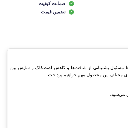
ضمانت کیفیت
تضمین قیمت
ست. این یاتاقان‌ها مسئول پشتیبانی از شافت‌ها و کاهش اصطکاک و سایش بین
‌های مختلف این محصول مهم خواهیم پرداخت.