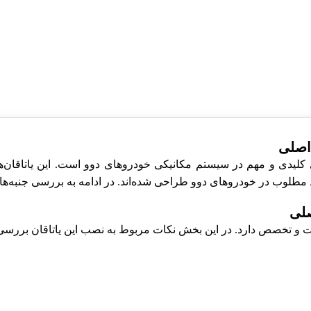
0 دوو سیلو KFM اصلی یکی از اجزای کلیدی و مهم در سیستم مکانیکی خودروهای دوو ا
رد مطلوب در خودروهای دوو طراحی شده‌اند. در ادامه به بررسی جنبه