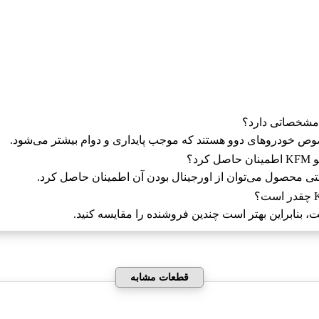
صوص خودروهای دوو هستند که موجب پایداری و دوام بیشتر می‌شود.
نتی محصول می‌توان از اورجینال بودن آن اطمینان حاصل کرد.
، بنابراین بهتر است چندین فروشنده را مقایسه کنید.
قطعات مشابه